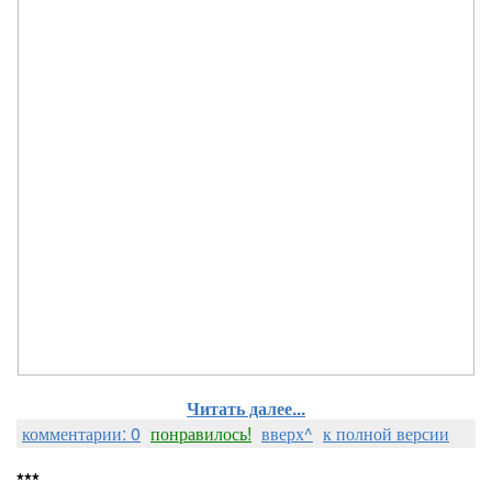
Читать далее...
комментарии: 0
понравилось!
вверх^
к полной версии
***