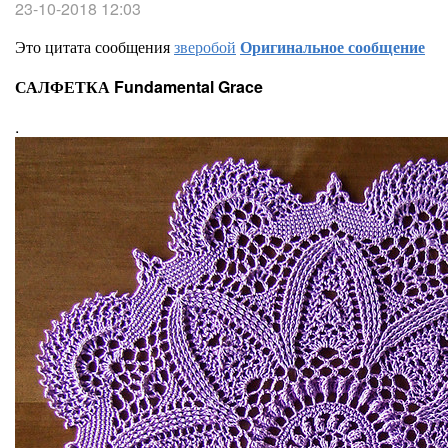
23-10-2018 12:03
Это цитата сообщения
зверобой
Оригинальное сообщение
САЛФЕТКА Fundamental Grace
.