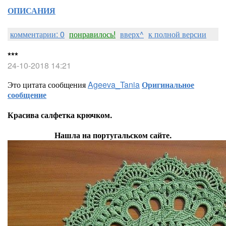
ОПИСАНИЯ
комментарии: 0
понравилось!
вверх^
к полной версии
***
24-10-2018 14:21
Это цитата сообщения
Ageeva_Tania
Оригинальное
сообщение
Красива салфетка крючком.
Нашла на португальском сайте.