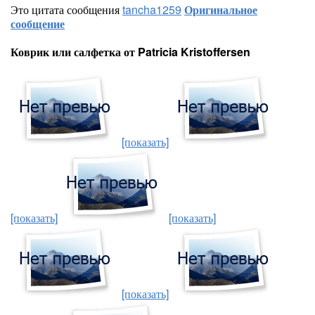
Это цитата сообщения
tancha1259
Оригинальное
сообщение
Коврик или салфетка от Patricia Kristoffersen
[показать]
[показать]
[показать]
[показать]