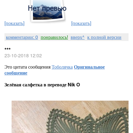
[показать]
[показать]
комментарии: 0
понравилось!
вверх^
к полной версии
***
23-10-2018 12:02
Это цитата сообщения
Тоболячка
Оригинальное
сообщение
Зелёная салфетка в переводе Nik O