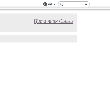
Цитатник Catara