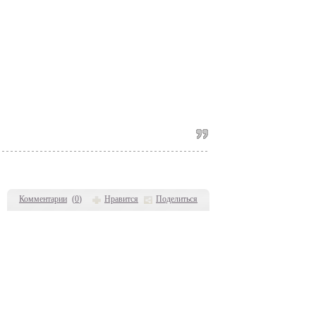
Комментарии
(
0
)
Нравится
Поделиться