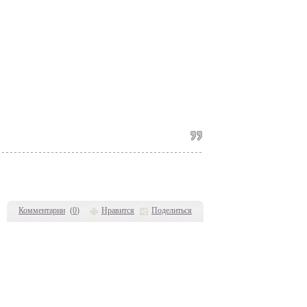
Комментарии
(
0
)
Нравится
Поделиться