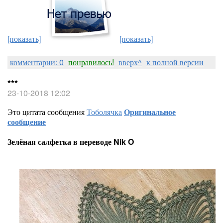
[показать]
[показать]
комментарии: 0
понравилось!
вверх^
к полной версии
***
23-10-2018 12:02
Это цитата сообщения
Тоболячка
Оригинальное
сообщение
Зелёная салфетка в переводе Nik O