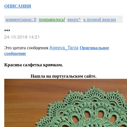
ОПИСАНИЯ
комментарии: 0
понравилось!
вверх^
к полной версии
***
24-10-2018 14:21
Это цитата сообщения
Ageeva_Tania
Оригинальное
сообщение
Красива салфетка крючком.
Нашла на португальском сайте.