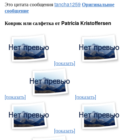
Это цитата сообщения
tancha1259
Оригинальное
сообщение
Коврик или салфетка от Patricia Kristoffersen
[показать]
[показать]
[показать]
[показать]