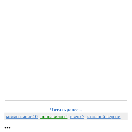
Читать далее...
комментарии: 0
понравилось!
вверх^
к полной версии
***