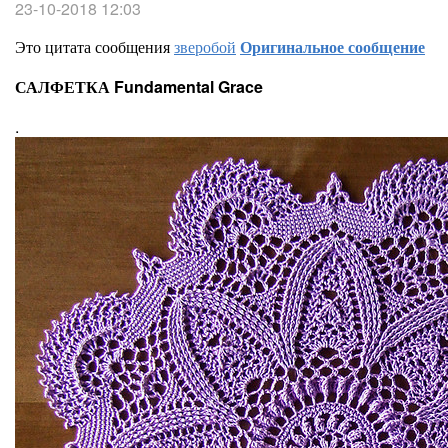
23-10-2018 12:03
Это цитата сообщения
зверобой
Оригинальное сообщение
САЛФЕТКА Fundamental Grace
.