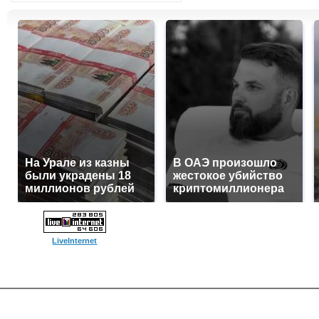
На Урале из казны
В ОАЭ произошло
были украдены 18
жестокое убийство
миллионов рублей
криптомиллионера
LiveInternet