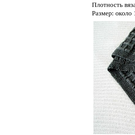
Плотность вяза
Размер: около 