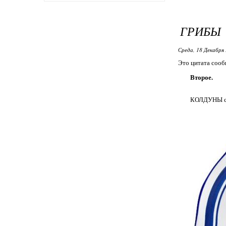
ГРИБЫ
Среда, 18 Декабря 
Это цитата соо
Второе.
КОЛДУНЫ 