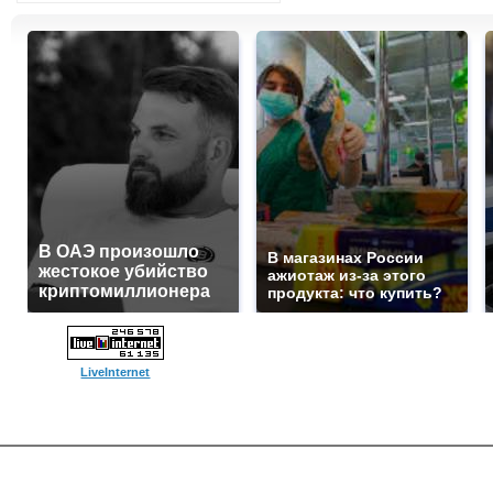
В ОАЭ произошло
В магазинах России
жестокое убийство
ажиотаж из-за этого
криптомиллионера
продукта: что купить?
LiveInternet