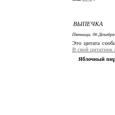
ВЫПЕЧКА
Пятница, 06 Декабря 
Это цитата соо
В свой цитатник
Яблочный пир