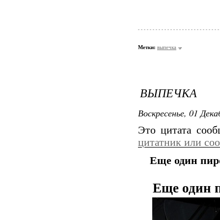
Метки:
выпечка
ВЫПЕЧКА
Воскресенье, 01 Дека
Это цитата соо
цитатник или со
Еще один пир
Еще один 