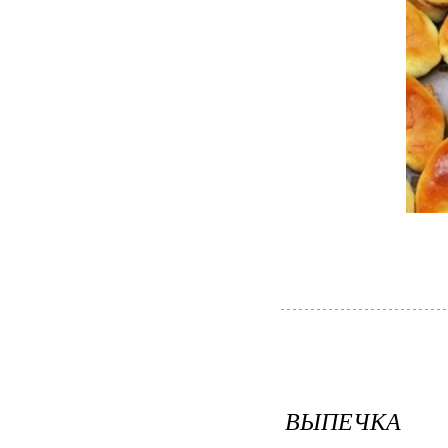
ВЫПЕЧКА