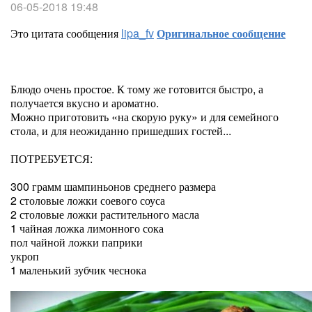
06-05-2018 19:48
Это цитата сообщения
lipa_fv
Оригинальное сообщение
Блюдо очень простое. К тому же готовится быстро, а
получается вкусно и ароматно.
Можно приготовить «на скорую руку» и для семейного
стола, и для неожиданно пришедших гостей...
ПОТРЕБУЕТСЯ:
300 грамм шампиньонов среднего размера
2 столовые ложки соевого соуса
2 столовые ложки растительного масла
1 чайная ложка лимонного сока
пол чайной ложки паприки
укроп
1 маленький зубчик чеснока