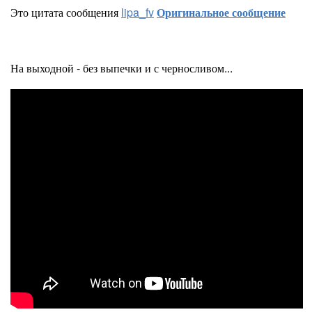
Это цитата сообщения
lipa_fv
Оригинальное сообщение
На выходной - без выпечки и с черносливом...