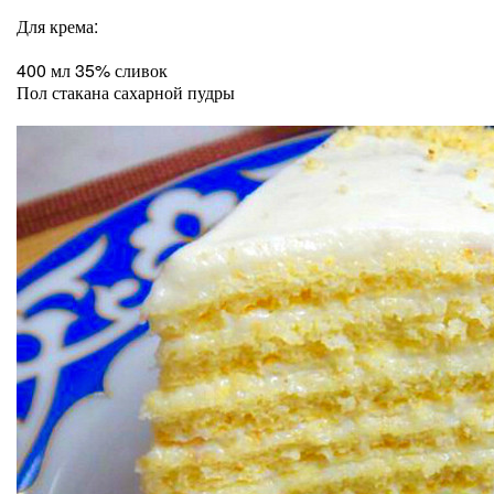
Для крема:
400 мл 35% сливок
Пол стакана сахарной пудры