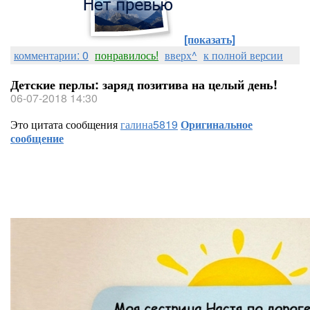
[показать]
комментарии: 0
понравилось!
вверх^
к полной версии
Детские перлы: заряд позитива на целый день!
06-07-2018 14:30
Это цитата сообщения
галина5819
Оригинальное
сообщение