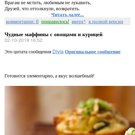
Врагам не мстить, любимым не лукавить,
Друзей, что оттолкнули, возвратить.
Читать далее...
комментарии: 0
понравилось!
вверх^
к полной версии
Чудные маффины с овощами и курицей
02-10-2018 16:52
Это цитата сообщения
Divia
Оригинальное сообщение
Готовится элементарно, а вкус волшебный!