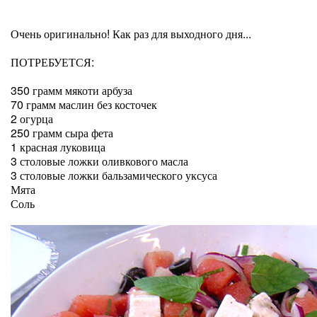
Очень оригинально! Как раз для выходного дня...
ПОТРЕБУЕТСЯ:
350 грамм мякоти арбуза
70 грамм маслин без косточек
2 огурца
250 грамм сыра фета
1 красная луковица
3 столовые ложки оливкового масла
3 столовые ложки бальзамического уксуса
Мята
Соль