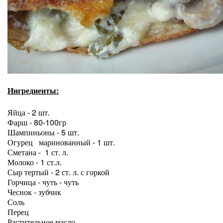
Ингредиенты:
Яйца - 2 шт.
Фарш - 80-100гр
Шампиньоны - 5 шт.
Огурец маринованный - 1 шт.
Сметана - 1 ст. л.
Молоко - 1 ст.л.
Сыр тертый - 2 ст. л. с горкой
Горчица - чуть - чуть
Чеснок - зубчик
Соль
Перец
Растительное масло