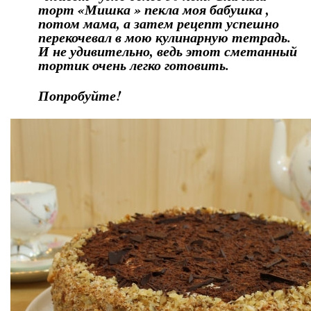
торт «Мишка » пекла моя бабушка ,
потом мама, а затем рецепт успешно
перекочевал в мою кулинарную тетрадь.
И не удивительно, ведь этот сметанный
тортик очень легко готовить.
Попробуйте!