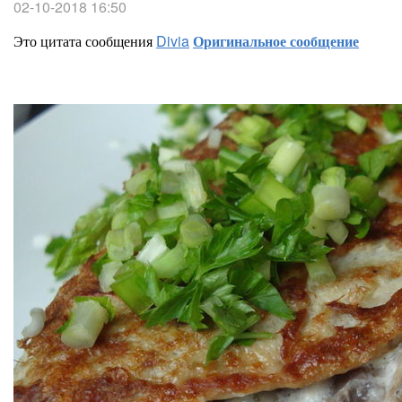
02-10-2018 16:50
Это цитата сообщения
Divia
Оригинальное сообщение