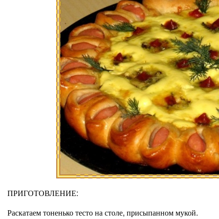
ПРИГОТОВЛЕНИЕ:
Раскатаем тоненько тесто на столе, присыпанном мукой.