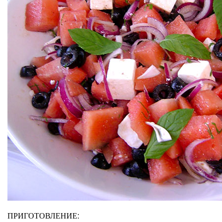
ПРИГОТОВЛЕНИЕ: