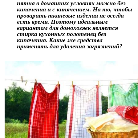
пятна в домашних условиях можно без
кипячения и с кипячением. На то, чтобы
проварить тканевые изделия не всегда
есть время. Поэтому идеальным
вариантом для домохозяек является
стирка кухонных полотенец без
кипячения. Какие же средства
применять для удаления загрязнений?