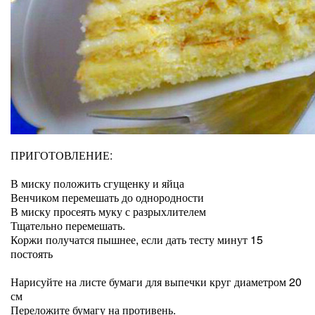
ПРИГОТОВЛЕНИЕ:
В миску положить сгущенку и яйца
Венчиком перемешать до однородности
В миску просеять муку с разрыхлителем
Тщательно перемешать.
Коржи получатся пышнее, если дать тесту минут 15
постоять
Нарисуйте на листе бумаги для выпечки круг диаметром 20
см
Переложите бумагу на противень.