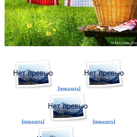
[показать]
[показать]
[показать]