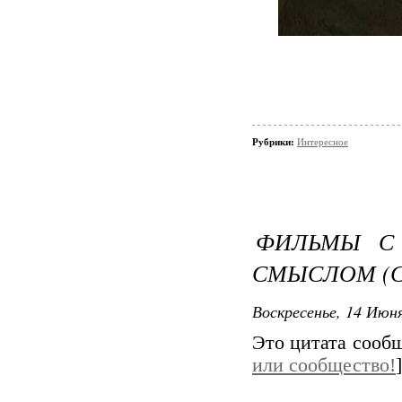
Рубрики:
Интересное
ФИЛЬМЫ С
СМЫСЛОМ (
Воскресенье, 14 Июня
Это цитата сооб
или сообщество!
]