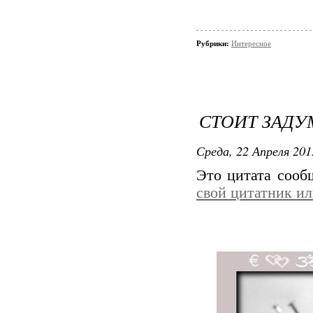
Рубрики:
Интересное
СТОИТ ЗАДУ
Среда, 22 Апреля 201
Это цитата соо
свой цитатник и