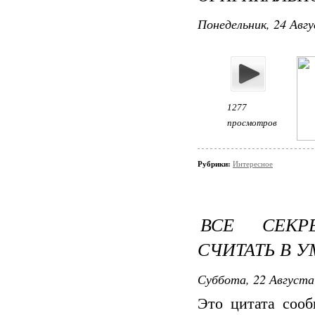
Понедельник, 24 Авгу
1277
просмотров
Рубрики:
Интересное
ВСЕ СЕКР
СЧИТАТЬ В У
Суббота, 22 Августа
Это цитата соо