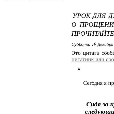
УРОК ДЛЯ Д
О ПРОЩЕНИ
ПРОЧИТАЙТЕ
Суббота, 19 Декабря 
Это цитата соо
цитатник или со
«
Сегодня я п
Сидя за 
следующий