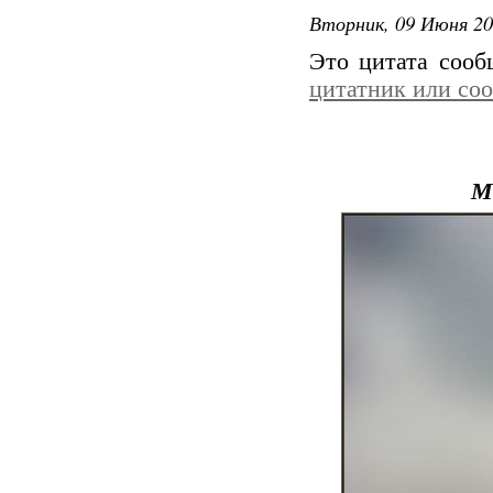
Вторник, 09 Июня 20
Это цитата соо
цитатник или со
М