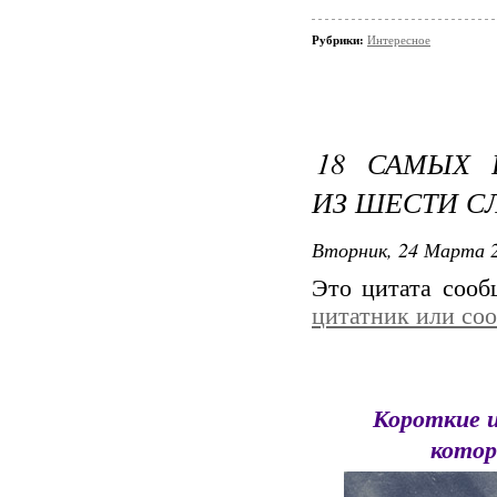
Рубрики:
Интересное
18 САМЫХ 
ИЗ ШЕСТИ С
Вторник, 24 Марта 2
Это цитата соо
цитатник или со
Короткие и
котор