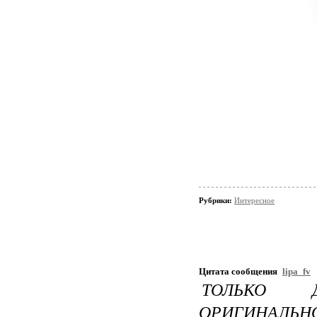
Рубрики:
Интересное
Цитата сообщения
lipa_fv
ТОЛЬКО 
ОРИГИНАЛЬН