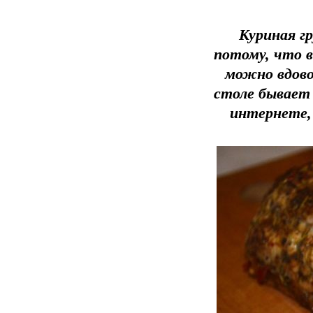
Куриная г
потому, что в
можно вдово
столе бывает
интернете,