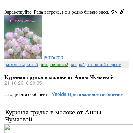
Здравствуйте! Рада встрече, но я редко бываю здесь.🌻🌼🌈
[597x700]
комментарии: 5
понравилось!
вверх^
к полной версии
Куриная грудка в молоке от Анны Чумаевой
21-10-2018 20:05
Это цитата сообщения
Vitolda
Оригинальное сообщение
Куриная грудка в молоке от Анны
Чумаевой