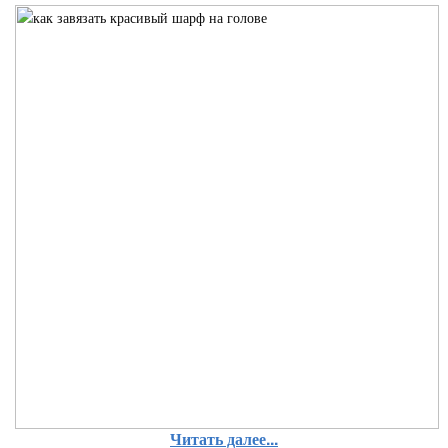
Читать далее...