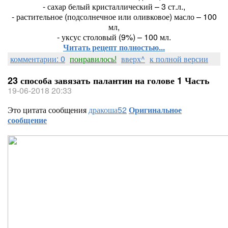
- сахар белый кристаллический – 3 ст.л.,
- растительное (подсолнечное или оливковое) масло – 100
мл,
- уксус столовый (9%) – 100 мл.
Читать рецепт полностью...
комментарии: 0
понравилось!
вверх^
к полной версии
23 способа завязать палантин на голове 1 Часть
19-06-2018 20:33
Это цитата сообщения
дракоша52
Оригинальное
сообщение