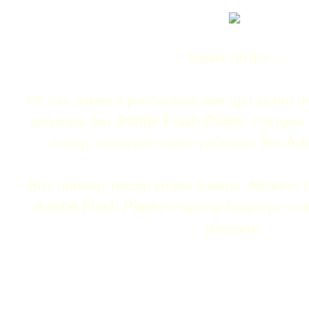
Здравствуйте...
Не так давно я рассказала вам про аудио 
работать без Adobe Flash Player. Сегодня
плеер, который также работает без Ado
Вот пример такого видео плеера. Можете 
Adobe Flash Player в вашем браузере и о
плеером.