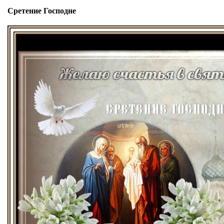
Сретение Господне