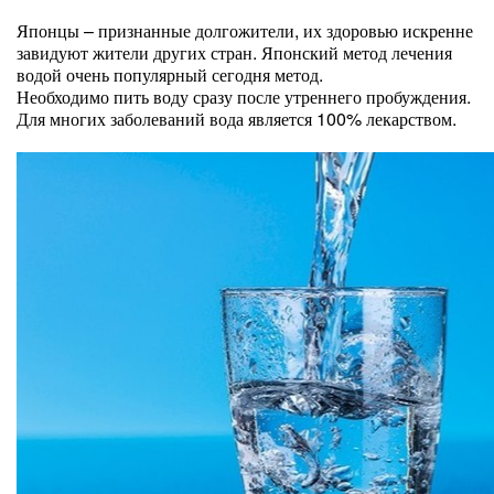
Японцы – признанные долгожители, их здоровью искренне
завидуют жители других стран. Японский метод лечения
водой очень популярный сегодня метод.
Необходимо пить воду сразу после утреннего пробуждения.
Для многих заболеваний вода является 100% лекарством.