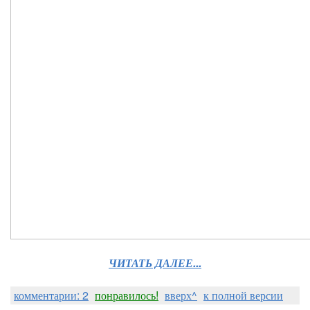
ЧИТАТЬ ДАЛЕЕ...
комментарии: 2
понравилось!
вверх^
к полной версии