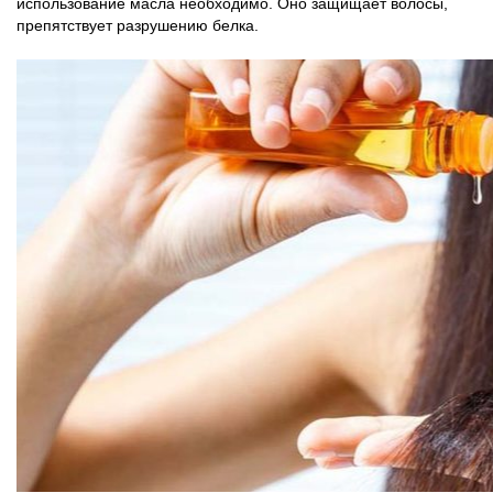
использование масла необходимо. Оно защищает волосы,
препятствует разрушению белка.