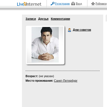
Регистрация
Вход
Рейтинги
Записи
Друзья
Комментарии
Дом советов
Возраст:
(не указан)
Место проживания:
Санкт-Петербург