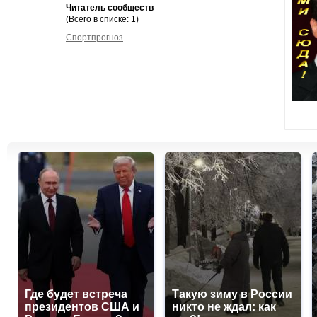
Читатель сообществ
(Всего в списке: 1)
Спортпрогноз
Где будет встреча
Такую зиму в России
президентов США и
никто не ждал: как