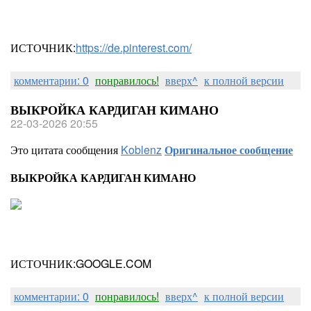
ИСТОЧНИК:
https://de.pinterest.com/
комментарии: 0
понравилось!
вверх^
к полной версии
ВЫКРОЙКА КАРДИГАН КИМАНО
22-03-2026 20:55
Это цитата сообщения
Koblenz
Оригинальное сообщение
ВЫКРОЙКА КАРДИГАН КИМАНО
ИСТОЧНИК:GOOGLE.COM
комментарии: 0
понравилось!
вверх^
к полной версии