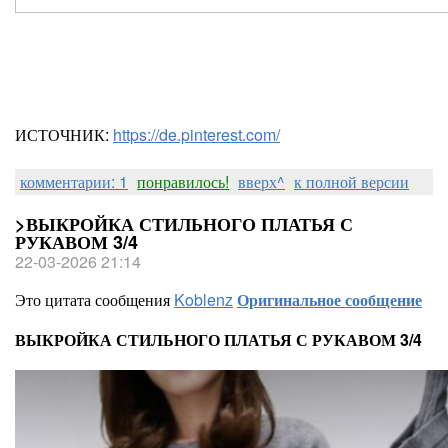
ИСТОЧНИК:
https://de.pinterest.com/
комментарии: 1
понравилось!
вверх^
к полной версии
>ВЫКРОЙКА СТИЛЬНОГО ПЛАТЬЯ С
РУКАВОМ 3/4
22-03-2026 21:14
Это цитата сообщения
Koblenz
Оригинальное сообщение
ВЫКРОЙКА СТИЛЬНОГО ПЛАТЬЯ С РУКАВОМ 3/4