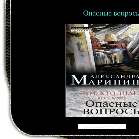
Опасные вопрос