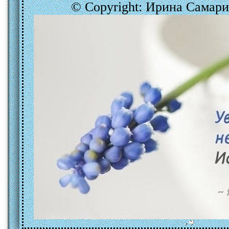
© Copyright: Ирина Самар