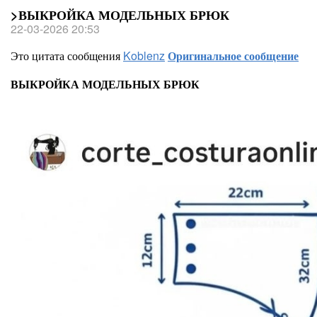
>ВЫКРОЙКА МОДЕЛЬНЫХ БРЮК
22-03-2026 20:53
Это цитата сообщения
Koblenz
Оригинальное сообщение
ВЫКРОЙКА МОДЕЛЬНЫХ БРЮК