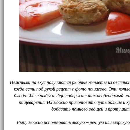
Нежными на вкус получаются рыбные котлеты из овсяных х
когда есть под рукой рецепт с фото пошагово. Эти котл
блюдо. Филе рыбы и яйцо содержат так необходимый нам 
пищеварения. Их можно приготовить чуть больше и хр
добавить немного овощей и протушит
Рыбу можно использовать любую – речную или морскую, 