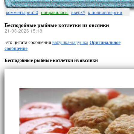
комментарии: 0
понравилось!
вверх^
к полной версии
Бесподобные рыбные котлетки из овсянки
21-03-2026 15:18
Это цитата сообщения
Бабушка-ладушка
Оригинальное
сообщение
Бесподобные рыбные котлетки из овсянки