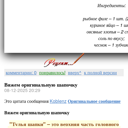
Ингредиенты:
рыбное филе – 1 шт. (2
куриное яйцо – 1 ш
овсяные хлопья – 2 ст
соль по вкусу;
чеснок – 1 зубчик
комментарии: 0
понравилось!
вверх^
к полной версии
Вяжем оригинальную шапочку
08-12-2025 20:29
Это цитата сообщения
Koblenz
Оригинальное сообщение
Вяжем оригинальную шапочку
"Тулья шапки" – это верхняя часть головного