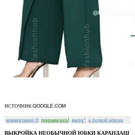
ИСТОЧНИК:GOOGLE.COM
комментарии: 0
понравилось!
вверх^
к полной версии
ВЫКРОЙКА НЕОБЫЧНОЙ ЮБКИ КАРАНДАШ