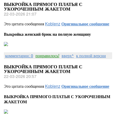
ВЫКРОЙКА ПРЯМОГО ПЛАТЬЯ С
УКОРОЧЕННЫМ ЖАКЕТОМ
22-03-2026 21:07
Это цитата сообщения
Koblenz
Оригинальное сообщение
Выкройка женский брюк на полную женщину
комментарии: 0
понравилось!
вверх^
к полной версии
ВЫКРОЙКА ПРЯМОГО ПЛАТЬЯ С
УКОРОЧЕННЫМ ЖАКЕТОМ
22-03-2026 20:57
Это цитата сообщения
Koblenz
Оригинальное сообщение
ВЫКРОЙКА ПРЯМОГО ПЛАТЬЯ С УКОРОЧЕННЫМ
ЖАКЕТОМ