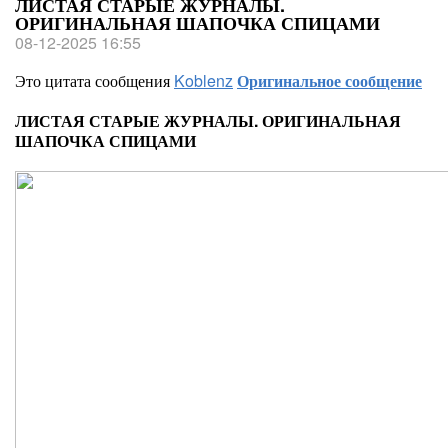
ЛИСТАЯ СТАРЫЕ ЖУРНАЛЫ.
ОРИГИНАЛЬНАЯ ШАПОЧКА СПИЦАМИ
08-12-2025 16:55
Это цитата сообщения
Koblenz
Оригинальное сообщение
ЛИСТАЯ СТАРЫЕ ЖУРНАЛЫ. ОРИГИНАЛЬНАЯ
ШАПОЧКА СПИЦАМИ