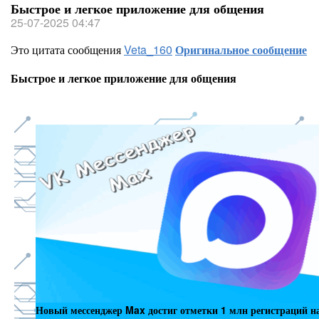
Быстрое и легкое приложение для общения
25-07-2025 04:47
Это цитата сообщения
Veta_160
Оригинальное сообщение
Быстрое и легкое приложение для общения
Новый мессенджер Max достиг отметки 1 млн регистраций 