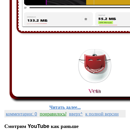
Читать далее...
комментарии: 0
понравилось!
вверх^
к полной версии
Смотрим YouTube как раньше