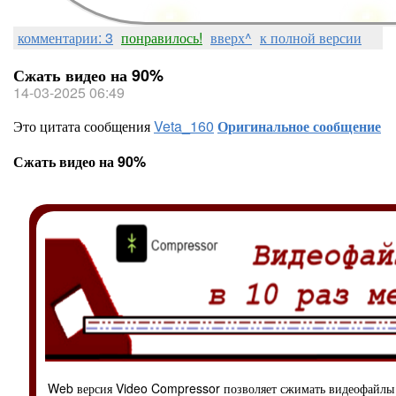
комментарии: 3
понравилось!
вверх^
к полной версии
Сжать видео на 90%
14-03-2025 06:49
Это цитата сообщения
Veta_160
Оригинальное сообщение
Сжать видео на 90%
Web версия Video Compressor позволяет сжимать видеофайлы