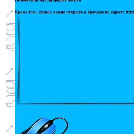
Кроме того, сервис можно открыть в браузере по адресу: htt