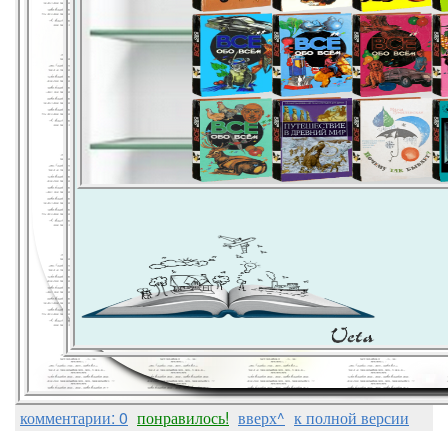
комментарии: 0
понравилось!
вверх^
к полной версии