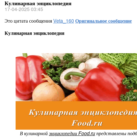
Кулинарная энциклопедия
17-04-2025 03:45
Это цитата сообщения
Veta_160
Оригинальное сообщение
Кулинарная энциклопедия
В кулинарной
энциклопедии Food.ru
представлены подб