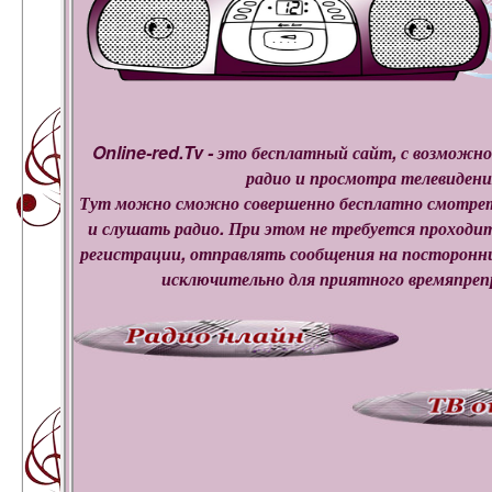
Online-red.Tv - это бесплатный сайт, с возмож
радио и просмотра телевидени
Тут можно сможно совершенно бесплатно смотрет
и слушать радио. При этом не требуется проходи
регистрации, отправлять сообщения на посторонни
исключительно для приятного времяпреп