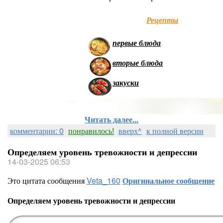
Рецепты
первые блюда
вторые блюда
закуски
Читать далее...
комментарии: 0
понравилось!
вверх^
к полной версии
Определяем уровень тревожности и депрессии
14-03-2025 06:53
Это цитата сообщения
Veta_160
Оригинальное сообщение
Определяем уровень тревожности и депрессии