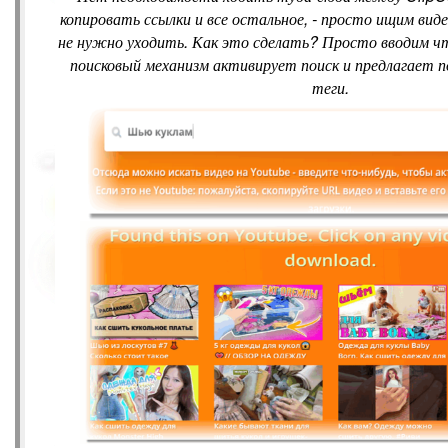
копировать ссылки и все остальное, - просто ищим вид
не нужно уходить. Как это сделать? Просто вводим что
поисковый механизм активирует поиск и предлагает п
теги.