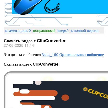
комментарии: 0
понравилось!
вверх^
к полной версии
Скачать видео с ClipConverter
27-06-2025 11:14
Это цитата сообщения
Veta_160
Оригинальное сообщение
Скачать видео с ClipConverter