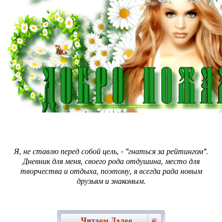
Я, не ставлю перед собой цель, - "гнаться за рейтингом".
Дневник для меня, своего рода отдушина, место для
творчества и отдыха, поэтому, я всегда рада новым
друзьям и знакомым.