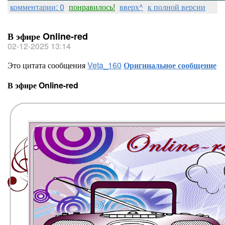
комментарии: 0
понравилось!
вверх^
к полной версии
В эфире Online-red
02-12-2025 13:14
Это цитата сообщения
Veta_160
Оригинальное сообщение
В эфире Online-red