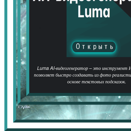
Luma AI-видеогенератор – это инструмент 
позволяет быстро создавать из фото реалисти
основе текстовых подсказок.