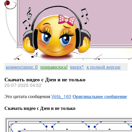
комментарии: 0
понравилось!
вверх^
к полной версии
Скачать видео с Дзен и не только
25-07-2025 04:52
Это цитата сообщения
Veta_160
Оригинальное сообщение
Скачать видео с Дзен и не только