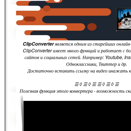
ClipConverter
является одним из старейших онлайн-
ClipConverter имеет много функций и работает с б
сайтов и социальных сетей. Например: Youtube, In
Одноклассники, Твиттер и др.
Достаточно вставить ссылку на видео инажать к
☰ ◊ ☰ ◊ ☰ ☰ ◊ ☰ ◊ ☰
Полезная функция этого конвертера - возможность ск