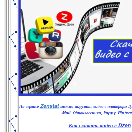
Zenstat
На сервисе
можно загрузить видео с платформ Д
Mail, Одноклассники, Yappy, Pintere
Как скачать видео с Dzen