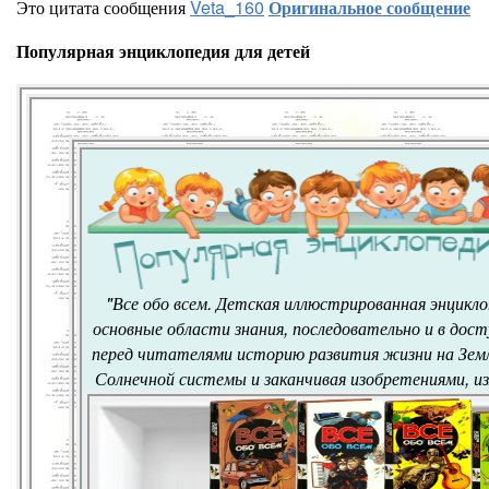
Это цитата сообщения
Veta_160
Оригинальное сообщение
Популярная энциклопедия для детей
"Все обо всем. Детская иллюстрированная энцикл
основные области знания, последовательно и в дос
перед читателями историю развития жизни на Земле
Солнечной системы и заканчивая изобретениями, 