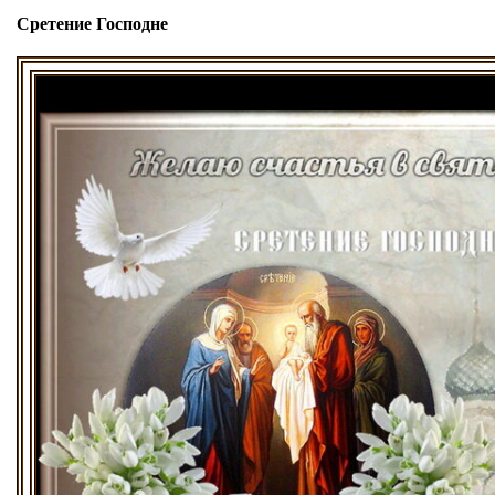
Сретение Господне