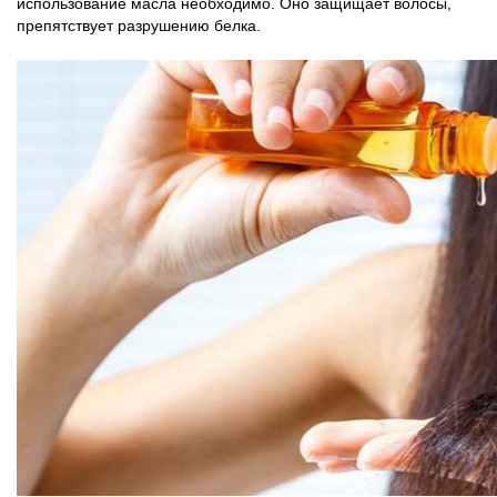
использование масла необходимо. Оно защищает волосы,
препятствует разрушению белка.