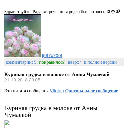
Здравствуйте! Рада встрече, но я редко бываю здесь.🌻🌼🌈
[597x700]
комментарии: 5
понравилось!
вверх^
к полной версии
Куриная грудка в молоке от Анны Чумаевой
21-10-2018 20:05
Это цитата сообщения
Vitolda
Оригинальное сообщение
Куриная грудка в молоке от Анны
Чумаевой