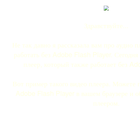
Здравствуйте...
Не так давно я рассказала вам про аудио 
работать без Adobe Flash Player. Сегодня
плеер, который также работает без Ado
Вот пример такого видео плеера. Можете 
Adobe Flash Player в вашем браузере и о
плеером.