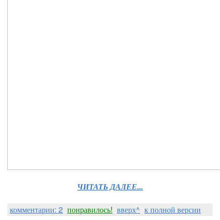
ЧИТАТЬ ДАЛЕЕ...
комментарии: 2
понравилось!
вверх^
к полной версии