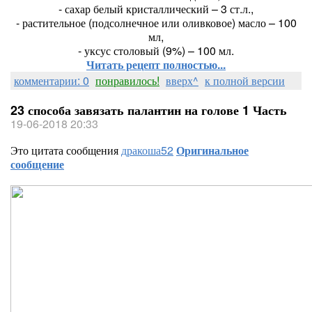
- сахар белый кристаллический – 3 ст.л.,
- растительное (подсолнечное или оливковое) масло – 100
мл,
- уксус столовый (9%) – 100 мл.
Читать рецепт полностью...
комментарии: 0
понравилось!
вверх^
к полной версии
23 способа завязать палантин на голове 1 Часть
19-06-2018 20:33
Это цитата сообщения
дракоша52
Оригинальное
сообщение