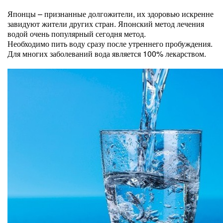
Японцы – признанные долгожители, их здоровью искренне
завидуют жители других стран. Японский метод лечения
водой очень популярный сегодня метод.
Необходимо пить воду сразу после утреннего пробуждения.
Для многих заболеваний вода является 100% лекарством.