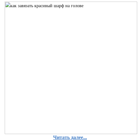
Читать далее...