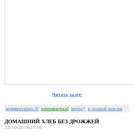
Читать далее:
комментарии: 0
понравилось!
вверх^
к полной версии
ДОМАШНИЙ ХЛЕБ БЕЗ ДРОЖЖЕЙ
23-10-2018 21:05