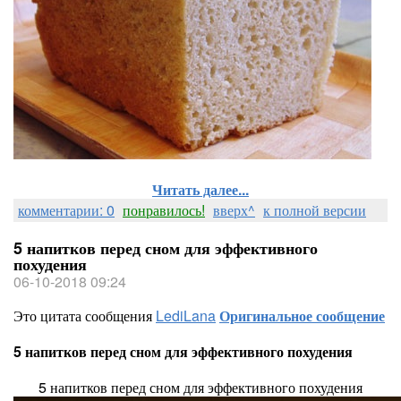
Читать далее...
комментарии: 0
понравилось!
вверх^
к полной версии
5 напитков перед сном для эффективного
похудения
06-10-2018 09:24
Это цитата сообщения
LediLana
Оригинальное сообщение
5 напитков перед сном для эффективного похудения
5 напитков перед сном для эффективного похудения