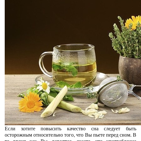
Если хотите повысить качество сна следует быть
осторожным относительно того, что Вы пьете перед сном. В
то время как Вы, вероятно, знаете, что употребление