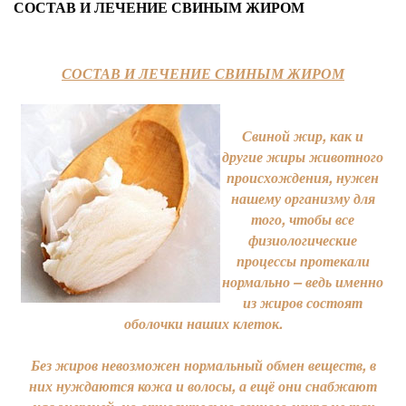
СОСТАВ И ЛЕЧЕНИЕ СВИНЫМ ЖИРОМ
СОСТАВ И ЛЕЧЕНИЕ СВИНЫМ ЖИРОМ
Свиной жир, как и
другие жиры животного
происхождения, нужен
нашему организму для
того, чтобы все
физиологические
процессы протекали
нормально – ведь именно
из жиров состоят
оболочки наших клеток.
Без жиров невозможен нормальный обмен веществ, в
них нуждаются кожа и волосы, а ещё они снабжают