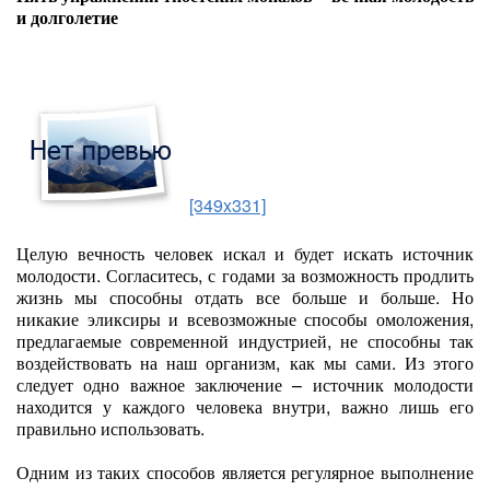
и долголетие
[349x331]
Целую вечность человек искал и будет искать источник
молодости. Согласитесь, с годами за возможность продлить
жизнь мы способны отдать все больше и больше. Но
никакие эликсиры и всевозможные способы омоложения,
предлагаемые современной индустрией, не способны так
воздействовать на наш организм, как мы сами. Из этого
следует одно важное заключение – источник молодости
находится у каждого человека внутри, важно лишь его
правильно использовать.
Одним из таких способов является регулярное выполнение