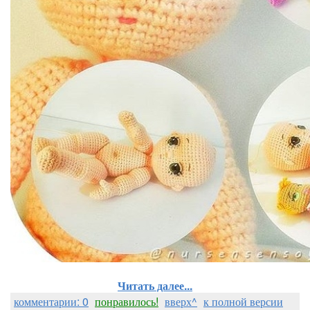
Читать далее...
комментарии: 0
понравилось!
вверх^
к полной версии