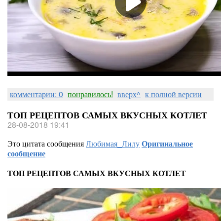
комментарии: 0
понравилось!
вверх^
к полной версии
ТОП РЕЦЕПТОВ САМЫХ ВКУСНЫХ КОТЛЕТ
28-08-2018 19:41
Это цитата сообщения
Любимая_Лилу
Оригинальное
сообщение
ТОП РЕЦЕПТОВ САМЫХ ВКУСНЫХ КОТЛЕТ