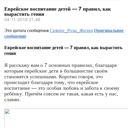
Еврейское воспитание детей — 7 правил, как
вырастить гения
04-11-2018 21:48
Это цитата сообщения
Сияние_Розы_Жизни
Оригинальное
сообщение
Еврейское воспитание детей — 7 правил, как вырастить
гения
Я расскажу вам о 7 основных правилах, благодаря
которым еврейские дети в большинстве своём
становятся успешными. Коротко говоря, это
происходит благодаря тому, что еврейское
воспитание — это особая любовь и забота к своему
ребёнку. Причём совсем не такая, какая есть у нас,
славян.