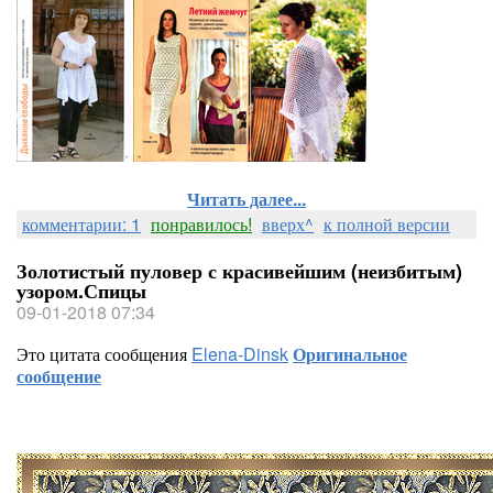
Читать далее...
комментарии: 1
понравилось!
вверх^
к полной версии
Золотистый пуловер с красивейшим (неизбитым)
узором.Спицы
09-01-2018 07:34
Это цитата сообщения
Elena-Dinsk
Оригинальное
сообщение