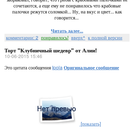
сочетаются, а еще ему не понравилось что крабовые
палочки режутся соломкой... Ну, на вкус и цвет... как
говорится...
Читать далее...
комментарии: 2
понравилось!
вверх^
к полной версии
Торт "Клубничный шедевр" от Алии!
10-06-2015 15:46
Это цитата сообщения
Ipola
Оригинальное сообщение
[показать]