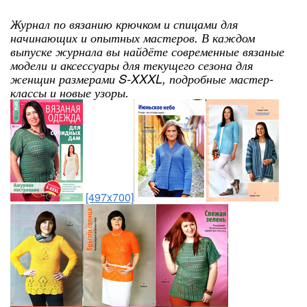
Журнал по вязанию крючком и спицами для
начинающих и опытных мастеров. В каждом
выпуске журнала вы найдёте современные вязаные
модели и аксессуары для текущего сезона для
женщин размерами S-XXXL, подробные мастер-
классы и новые узоры.
[497x700]