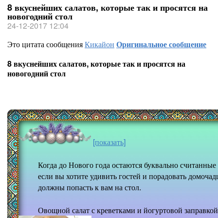
8 вкуснейших салатов, которые так и просятся на
новогодний стол
24-12-2017 12:04
Это цитата сообщения
Кикайон
Оригинальное сообщение
8 вкуснейших салатов, которые так и просятся на
новогодний стол
[показать]
Когда до Нового года остаются буквально считанные
если вы хотите удивить гостей и порадовать домоча
должны попасть к вам на стол.
Овощной салат с креветками и йогуртовой заправкой