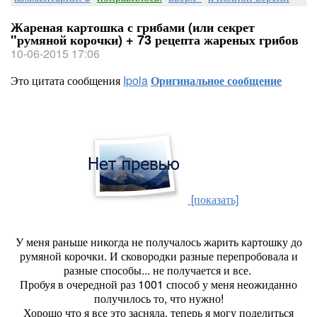
Жареная картошка с грибами (или секрет
"румяной корочки) + 73 рецепта жареных грибов
10-06-2015 17:06
Это цитата сообщения
Ipola
Оригинальное сообщение
[показать]
У меня раньше никогда не получалось жарить картошку до
румяной корочки. И сковородки разные перепробовала и
разные способы... не получается и все.
Пробуя в очередной раз 1001 способ у меня неожиданно
получилось то, что нужно!
Хорошо что я все это засняла, теперь я могу поделиться