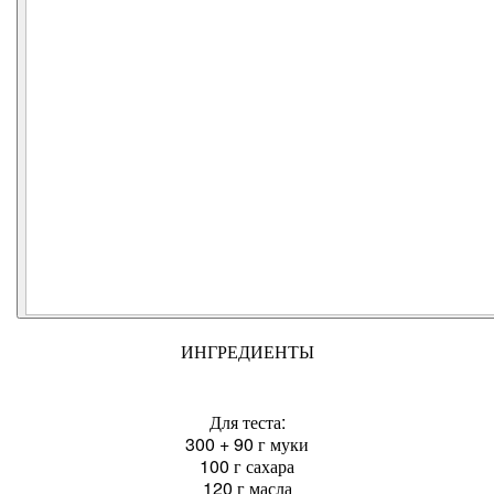
ИНГРЕДИЕНТЫ
Для теста:
300 + 90 г муки
100 г сахара
120 г масла