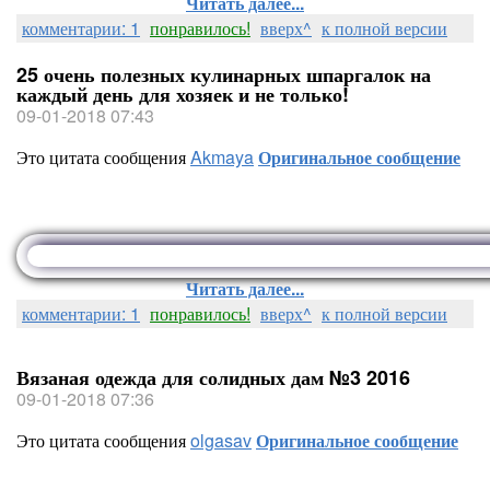
Читать далее...
комментарии: 1
понравилось!
вверх^
к полной версии
25 очень полезных кулинарных шпаргалок на
каждый день для хозяек и не только!
09-01-2018 07:43
Это цитата сообщения
Akmaya
Оригинальное сообщение
Читать далее...
комментарии: 1
понравилось!
вверх^
к полной версии
Вязаная одежда для солидных дам №3 2016
09-01-2018 07:36
Это цитата сообщения
olgasav
Оригинальное сообщение