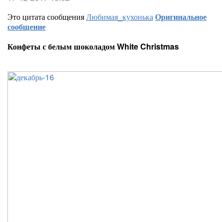
Это цитата сообщения
Любимая_кухонька
Оригинальное
сообщение
Конфеты с белым шоколадом White Christmas