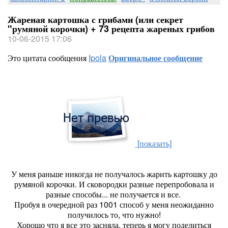
Жареная картошка с грибами (или секрет
"румяной корочки) + 73 рецепта жареных грибов
10-06-2015 17:06
Это цитата сообщения
Ipola
Оригинальное сообщение
[показать]
У меня раньше никогда не получалось жарить картошку до
румяной корочки. И сковородки разные перепробовала и
разные способы... не получается и все.
Пробуя в очередной раз 1001 способ у меня неожиданно
получилось то, что нужно!
Хорошо что я все это засняла, теперь я могу поделиться