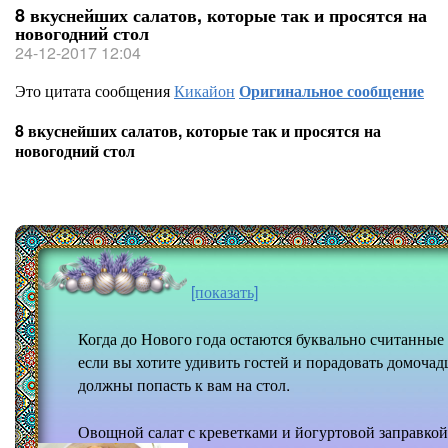
8 вкуснейших салатов, которые так и просятся на
новогодний стол
24-12-2017 12:04
Это цитата сообщения
Кикайон
Оригинальное сообщение
8 вкуснейших салатов, которые так и просятся на
новогодний стол
[показать]
Когда до Нового года остаются буквально считанные
если вы хотите удивить гостей и порадовать домоча
должны попасть к вам на стол.
Овощной салат с креветками и йогуртовой заправкой