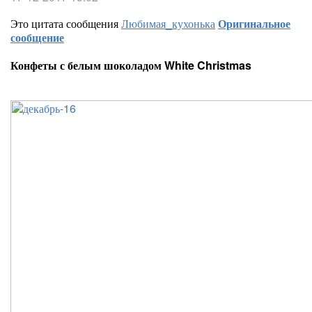
Это цитата сообщения
Любимая_кухонька
Оригинальное
сообщение
Конфеты с белым шоколадом White Christmas