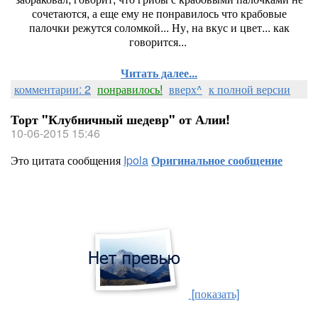
сочетаются, а еще ему не понравилось что крабовые
палочки режутся соломкой... Ну, на вкус и цвет... как
говорится...
Читать далее...
комментарии: 2
понравилось!
вверх^
к полной версии
Торт "Клубничный шедевр" от Алии!
10-06-2015 15:46
Это цитата сообщения
Ipola
Оригинальное сообщение
[показать]