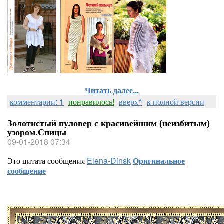
Читать далее...
комментарии: 1
понравилось!
вверх^
к полной версии
Золотистый пуловер с красивейшим (неизбитым)
узором.Спицы
09-01-2018 07:34
Это цитата сообщения
Elena-Dinsk
Оригинальное
сообщение