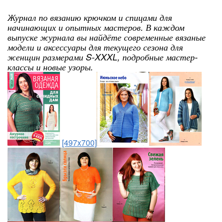
Журнал по вязанию крючком и спицами для
начинающих и опытных мастеров. В каждом
выпуске журнала вы найдёте современные вязаные
модели и аксессуары для текущего сезона для
женщин размерами S-XXXL, подробные мастер-
классы и новые узоры.
[497x700]