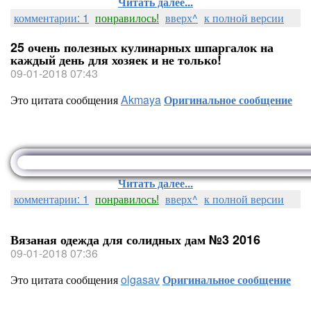
Читать далее...
комментарии: 1
понравилось!
вверх^
к полной версии
25 очень полезных кулинарных шпаргалок на
каждый день для хозяек и не только!
09-01-2018 07:43
Это цитата сообщения
Akmaya
Оригинальное сообщение
Читать далее...
комментарии: 1
понравилось!
вверх^
к полной версии
Вязаная одежда для солидных дам №3 2016
09-01-2018 07:36
Это цитата сообщения
olgasav
Оригинальное сообщение