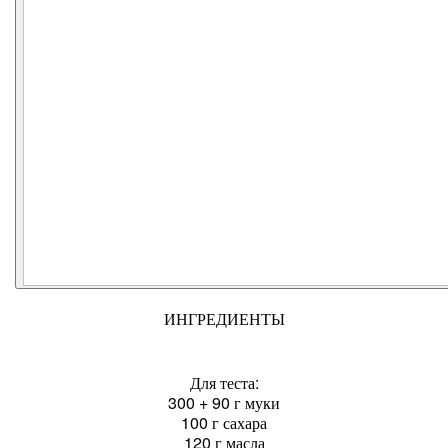
ИНГРЕДИЕНТЫ
Для теста:
300 + 90 г муки
100 г сахара
120 г масла