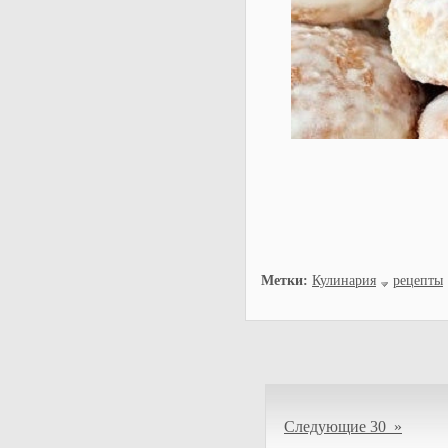
Метки:
Кулинария
рецепты
Следующие 30 »