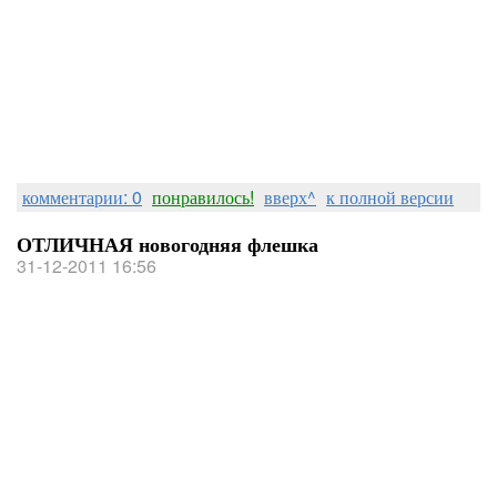
комментарии: 0
понравилось!
вверх^
к полной версии
ОТЛИЧНАЯ новогодняя флешка
31-12-2011 16:56