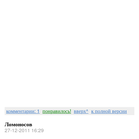
комментарии: 1
понравилось!
вверх^
к полной версии
Ломоносов
27-12-2011 16:29