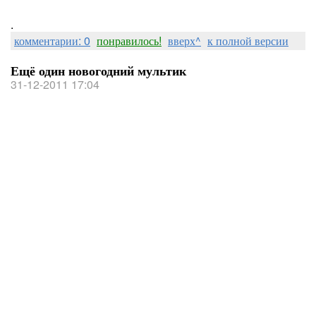
.
комментарии: 0
понравилось!
вверх^
к полной версии
Ещё один новогодний мультик
31-12-2011 17:04