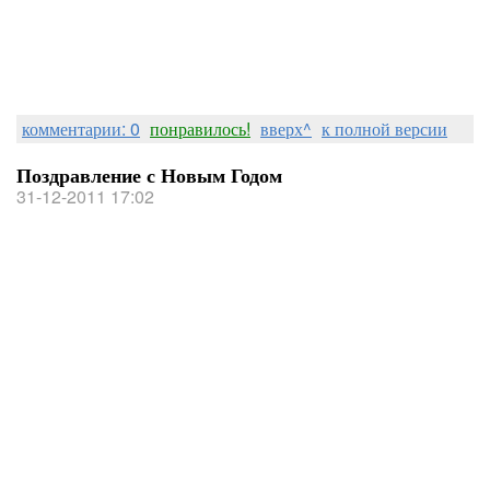
комментарии: 0
понравилось!
вверх^
к полной версии
Поздравление с Новым Годом
31-12-2011 17:02