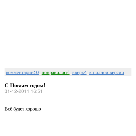
комментарии: 0
понравилось!
вверх^
к полной версии
С Новым годом!
31-12-2011 16:51
Всё будет хорошо