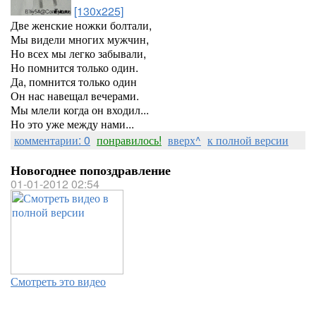
[130x225]
Две женские ножки болтали,
Мы видели многих мужчин,
Но всех мы легко забывали,
Но помнится только один.
Да, помнится только один
Он нас навещал вечерами.
Мы млели когда он входил...
Но это уже между нами...
комментарии: 0
понравилось!
вверх^
к полной версии
Новогоднее попоздравление
01-01-2012 02:54
Смотреть это видео