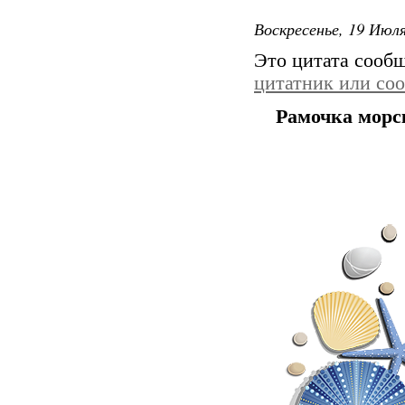
Воскресенье, 19 Июля
Это цитата сооб
цитатник или со
Рамочка морс