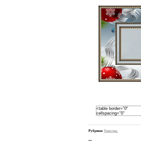
Рубрики:
Рамочки.