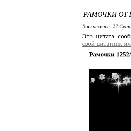
РАМОЧКИ ОТ 
Воскресенье, 27 Сент
Это цитата соо
свой цитатник и
Рамочки 1252/