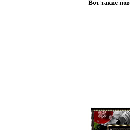
Вот такие но