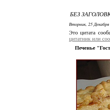
БЕЗ ЗАГОЛОВ
Вторник, 25 Декабря 
Это цитата соо
цитатник или со
Печенье "Гост