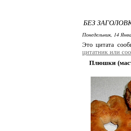
БЕЗ ЗАГОЛОВ
Понедельник, 14 Янва
Это цитата соо
цитатник или со
Плюшки (маст