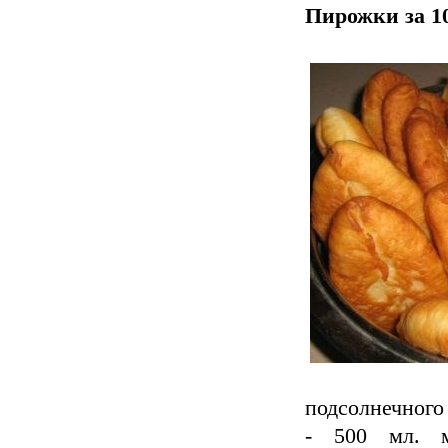
Пирожки за 1
подсолнечного
- 500 мл. 