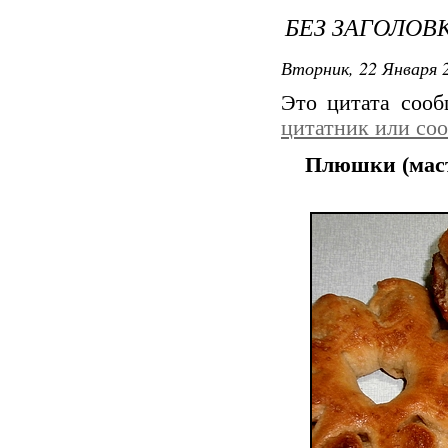
БЕЗ ЗАГОЛОВ
Вторник, 22 Января 2
Это цитата соо
цитатник или со
Плюшки (маст