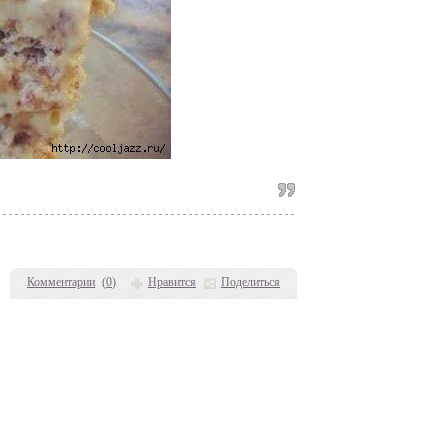
Комментарии
(
0
)
Нравится
Поделиться