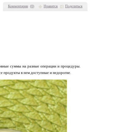
Комментарии
(
0
)
Нравится
Поделиться
ловные суммы на разные операции и процедуры.
се продукты в нем доступные и недорогие.