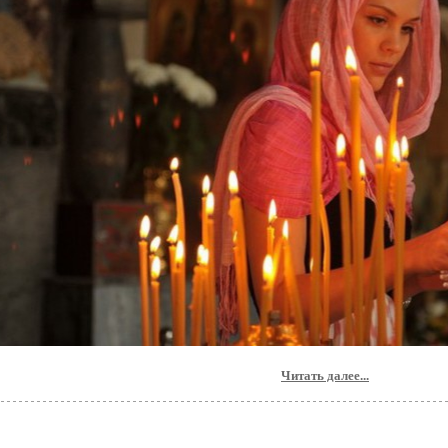
Читать далее...