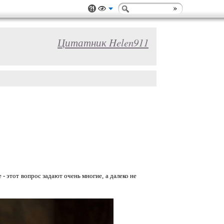
Цитатник Helen911
 - этот вопрос задают очень многие, а далеко не