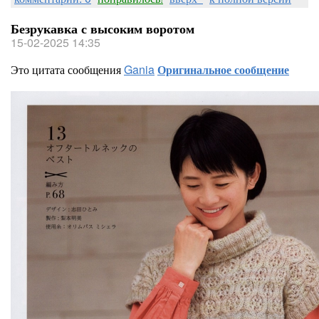
Безрукавка с высоким воротом
15-02-2025 14:35
Это цитата сообщения
Gania
Оригинальное сообщение