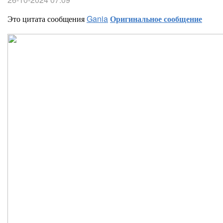
Это цитата сообщения
Gania
Оригинальное сообщение