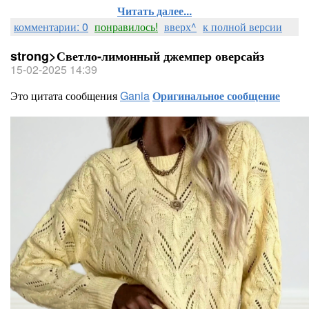
Читать далее...
комментарии: 0
понравилось!
вверх^
к полной версии
strong>Светло-лимонный джемпер оверсайз
15-02-2025 14:39
Это цитата сообщения
Gania
Оригинальное сообщение