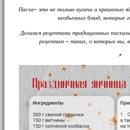
Пасха– это не только куличи и крашеные яй
необычных блюд, которые г
Делимся рецептами традиционных пасхаль
рецептам – таких, о которых вы,
📌