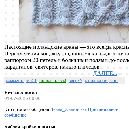
Настоящие ирландские араны — это всегда красиво
Переплетения кос, жгутов, шишечек создают непо
раппортом 20 петель и большими полями до/посл
кардиганов, свитеров, пальто и пледов.
ДАЛЕЕ...
комментарии: 1
понравилось!
вверх^
к полной версии
Без заголовка
01-07-2025 06:06
Это цитата сообщения
Лейла_Хилинская
Оригинальное
сообщение
Библия кройки и шитья