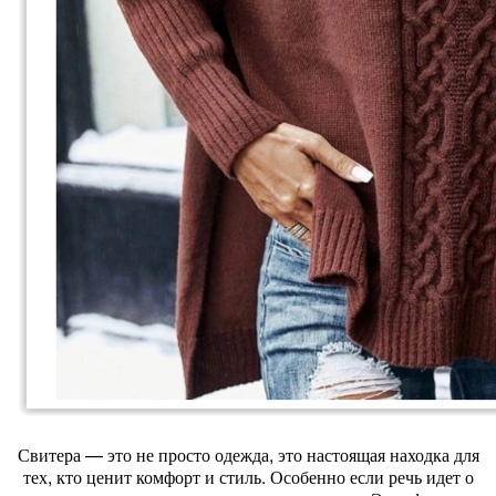
Свитера — это не просто одежда, это настоящая находка для
тех, кто ценит комфорт и стиль. Особенно если речь идет о