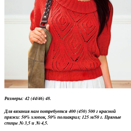
Размеры: 42 (44/46) 48.
Для вязания нам потребуется 400 (450) 500 г красной
пряжи: 50% хлопок, 50% полиакрил; 125 м/50 г. Прямые
спицы № 3,5 и № 4,5.