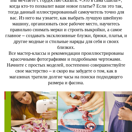
когда кто-то похвалит ваше новое платье? Если это так,
тогда данный иллюстрированный самоучитель точно для
вас. Из него вы узнаете, как выбрать лучшую швейную
машину, организовать свое рабочее место, научитесь
правильно снимать мерки и строить выкройки, а самое
главное – создавать эксклюзивные блузки, брюки, платья, и
другие модные и стильные наряды для себя и своих
близких.
Все мастер-классы и рекомендации проиллюстрированы
красочными фотографиями и подробными чертежами.
Начните с простых моделей, постепенно совершенствуйте
свое мастерство – и скоро вы забудете о том, как в
магазинах тратили долгие часы на поиски подходящего
размера и фасона.