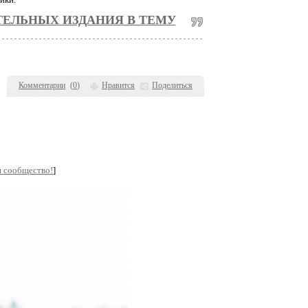
ЕЛЬНЫХ ИЗДАНИЯ В ТЕМУ
Комментарии
(
0
)
Нравится
Поделиться
и сообщество!
]