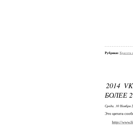
Рубрики:
Красота 
2014 V
БОЛЕЕ 
Среда, 30 Ноября 2
Это цитата соо
http://www.