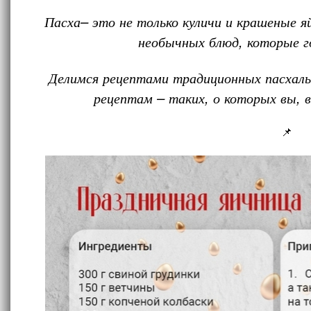
Пасха– это не только куличи и крашеные яй
необычных блюд, которые г
Делимся рецептами традиционных пасхаль
рецептам – таких, о которых вы,
📌