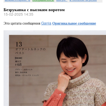
Безрукавка с высоким воротом
15-02-2025 14:35
Это цитата сообщения
Gania
Оригинальное сообщение