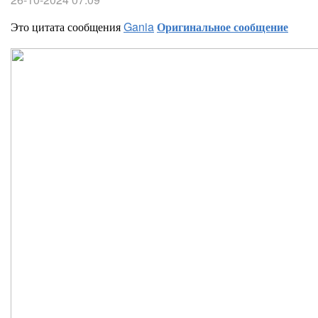
Это цитата сообщения
Gania
Оригинальное сообщение