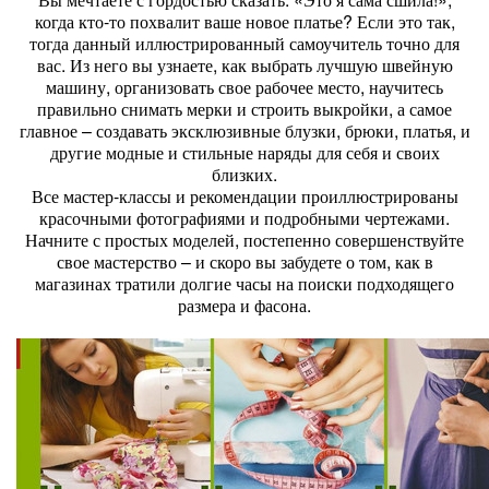
когда кто-то похвалит ваше новое платье? Если это так,
тогда данный иллюстрированный самоучитель точно для
вас. Из него вы узнаете, как выбрать лучшую швейную
машину, организовать свое рабочее место, научитесь
правильно снимать мерки и строить выкройки, а самое
главное – создавать эксклюзивные блузки, брюки, платья, и
другие модные и стильные наряды для себя и своих
близких.
Все мастер-классы и рекомендации проиллюстрированы
красочными фотографиями и подробными чертежами.
Начните с простых моделей, постепенно совершенствуйте
свое мастерство – и скоро вы забудете о том, как в
магазинах тратили долгие часы на поиски подходящего
размера и фасона.