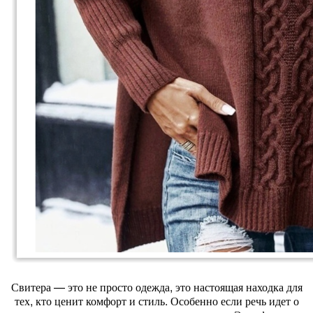
Свитера — это не просто одежда, это настоящая находка для
тех, кто ценит комфорт и стиль. Особенно если речь идет о