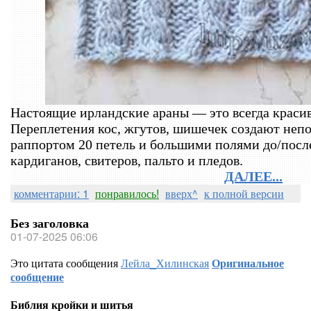
Настоящие ирландские араны — это всегда красиво
Переплетения кос, жгутов, шишечек создают непо
раппортом 20 петель и большими полями до/посл
кардиганов, свитеров, пальто и пледов.
ДАЛЕЕ...
комментарии: 1
понравилось!
вверх^
к полной версии
Без заголовка
01-07-2025 06:06
Это цитата сообщения
Лейла_Хилинская
Оригинальное
сообщение
Библия кройки и шитья