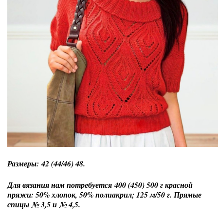
Размеры: 42 (44/46) 48.
Для вязания нам потребуется 400 (450) 500 г красной
пряжи: 50% хлопок, 50% полиакрил; 125 м/50 г. Прямые
спицы № 3,5 и № 4,5.