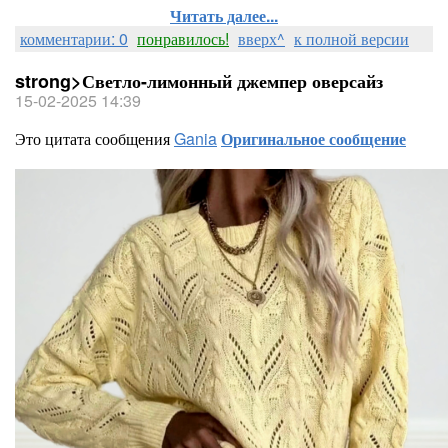
Читать далее...
комментарии: 0
понравилось!
вверх^
к полной версии
strong>Светло-лимонный джемпер оверсайз
15-02-2025 14:39
Это цитата сообщения
Gania
Оригинальное сообщение