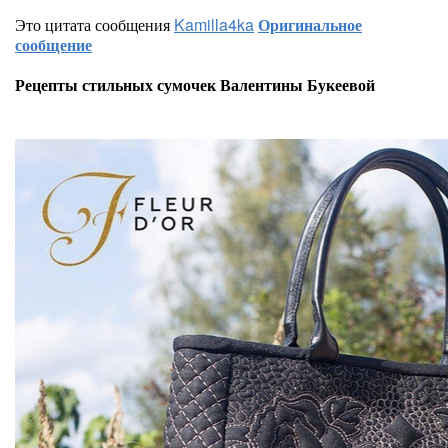
Это цитата сообщения
Kamilla4ka
Оригинальное
сообщение
Рецепты стильных сумочек Валентины Букеевой