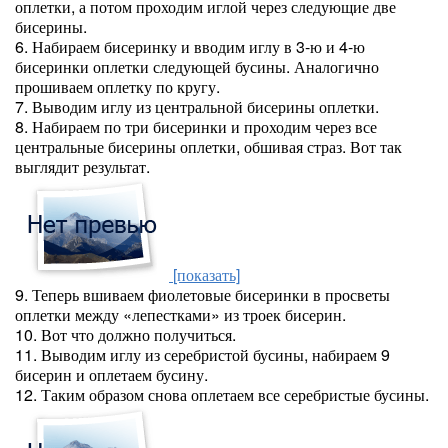
оплетки, а потом проходим иглой через следующие две
бисерины.
6. Набираем бисеринку и вводим иглу в 3-ю и 4-ю
бисеринки оплетки следующей бусины. Аналогично
прошиваем оплетку по кругу.
7. Выводим иглу из центральной бисерины оплетки.
8. Набираем по три бисеринки и проходим через все
центральные бисерины оплетки, обшивая страз. Вот так
выглядит результат.
[показать]
9. Теперь вшиваем фиолетовые бисеринки в просветы
оплетки между «лепестками» из троек бисерин.
10. Вот что должно получиться.
11. Выводим иглу из серебристой бусины, набираем 9
бисерин и оплетаем бусину.
12. Таким образом снова оплетаем все серебристые бусины.