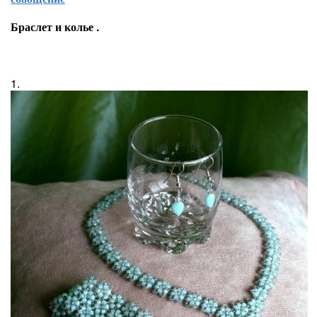
Браслет и колье .
1.