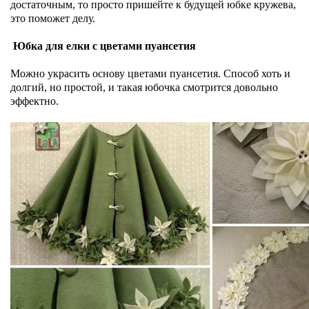
достаточным, то просто пришейте к будущей юбке кружева,
это поможет делу.
Юбка для елки с цветами пуансетия
Можно украсить основу цветами пуансетия. Способ хоть и
долгий, но простой, и такая юбочка смотрится довольно
эффектно.