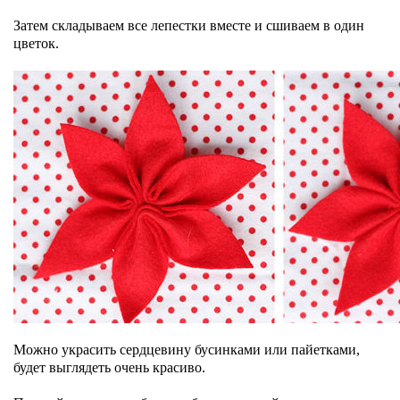
Затем складываем все лепестки вместе и сшиваем в один
цветок.
Можно украсить сердцевину бусинками или пайетками,
будет выглядеть очень красиво.