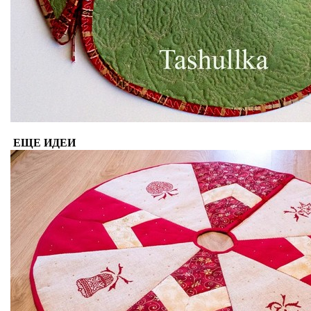
ЕЩЕ ИДЕИ