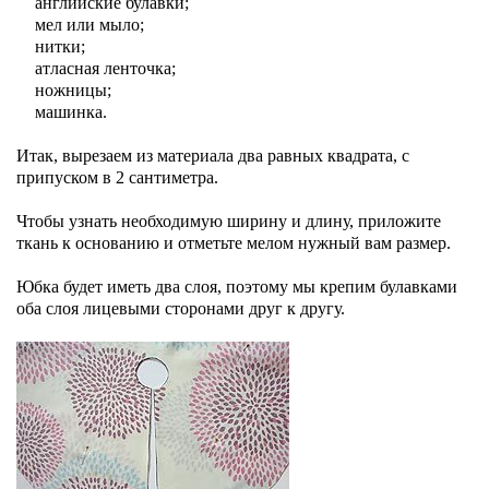
английские булавки;
мел или мыло;
нитки;
атласная ленточка;
ножницы;
машинка.
Итак, вырезаем из материала два равных квадрата, с
припуском в 2 сантиметра.
Чтобы узнать необходимую ширину и длину, приложите
ткань к основанию и отметьте мелом нужный вам размер.
Юбка будет иметь два слоя, поэтому мы крепим булавками
оба слоя лицевыми сторонами друг к другу.