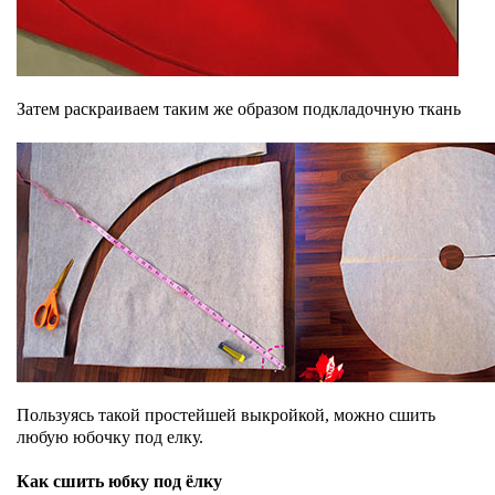
Затем раскраиваем таким же образом подкладочную ткань
Пользуясь такой простейшей выкройкой, можно сшить
любую юбочку под елку.
Как сшить юбку под ёлку