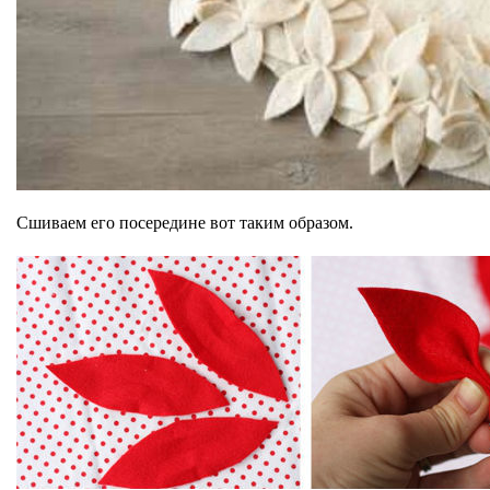
Сшиваем его посередине вот таким образом.