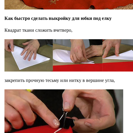
Как быстро сделать выкройку для юбки под елку
Квадрат ткани сложить вчетверо,
закрепить прочную тесьму или нитку в вершине угла,