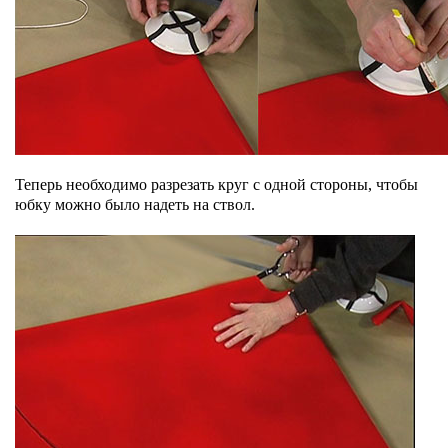
Теперь необходимо разрезать круг с одной стороны, чтобы
юбку можно было надеть на ствол.