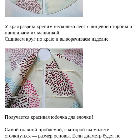
У края разреза крепим несколько лент с лицевой стороны и
пришиваем их машинкой.
Сшиваем круг по краю и выворачиваем изделие.
Получается красивая юбочка для елочки!
Самой главной проблемой, с которой вы можете
столкнуться — размер основы. Если диаметр будет не