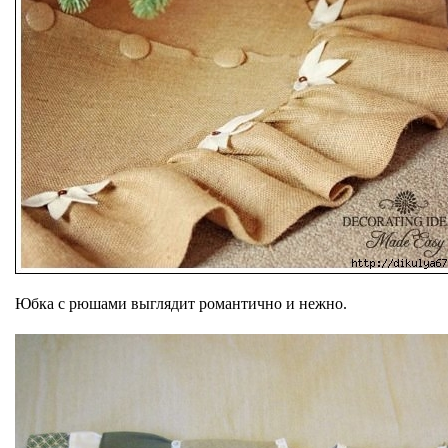
Юбка с рюшами выглядит романтично и нежно.