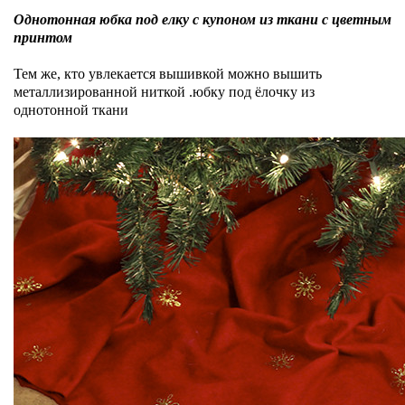
Однотонная юбка под елку с купоном из ткани с цветным
принтом
Тем же, кто увлекается вышивкой можно вышить
металлизированной ниткой .юбку под ёлочку из
однотонной ткани