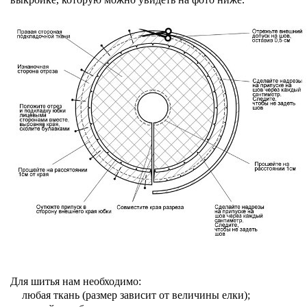
Для шитья нам необходимо:
любая ткань (размер зависит от величины елки);