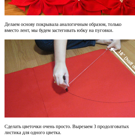
Делаем основу покрывала аналогичным образом, только
вместо лент, мы будем застегивать юбку на пуговки.
Сделать цветочки очень просто. Вырезаем 3 продолговатых
листика для одного цветка.