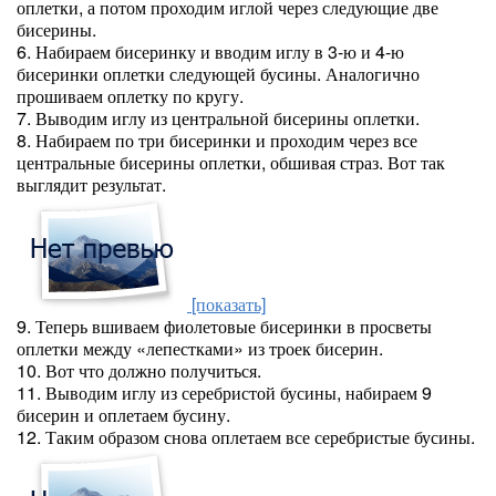
оплетки, а потом проходим иглой через следующие две
бисерины.
6. Набираем бисеринку и вводим иглу в 3-ю и 4-ю
бисеринки оплетки следующей бусины. Аналогично
прошиваем оплетку по кругу.
7. Выводим иглу из центральной бисерины оплетки.
8. Набираем по три бисеринки и проходим через все
центральные бисерины оплетки, обшивая страз. Вот так
выглядит результат.
[показать]
9. Теперь вшиваем фиолетовые бисеринки в просветы
оплетки между «лепестками» из троек бисерин.
10. Вот что должно получиться.
11. Выводим иглу из серебристой бусины, набираем 9
бисерин и оплетаем бусину.
12. Таким образом снова оплетаем все серебристые бусины.