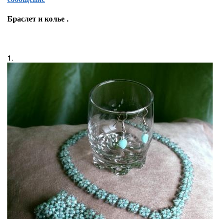
Браслет и колье .
1.