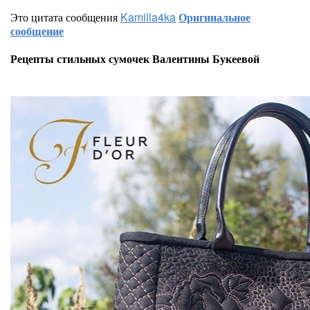
Это цитата сообщения
Kamilla4ka
Оригинальное
сообщение
Рецепты стильных сумочек Валентины Букеевой