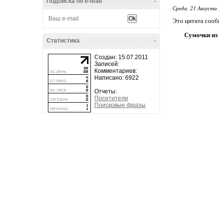
Подписка по e-mail
-
Среда, 21 Августа 
Это цитата соо
Сумочки из
Статистика
-
Создан: 15.07.2011
Записей:
Комментариев:
Написано: 6922
Отчеты:
Посетители
Поисковые фразы