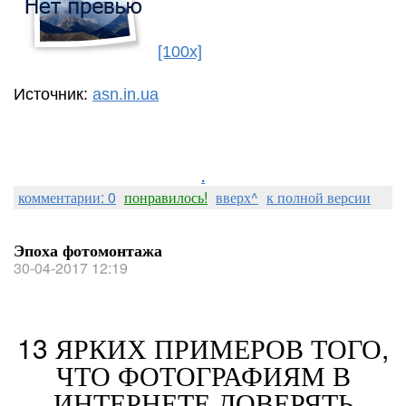
[100x]
Источник:
asn.in.ua
.
комментарии: 0
понравилось!
вверх^
к полной версии
Эпоха фотомонтажа
30-04-2017 12:19
13 ЯРКИХ ПРИМЕРОВ ТОГО,
ЧТО ФОТОГРАФИЯМ В
ИНТЕРНЕТЕ ДОВЕРЯТЬ