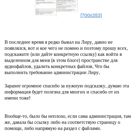
[700x353]
В последнее время я редко бывал на Лиру, давно не
появлялся, вот и кое чего не помню и поэтому прошу всех,
подскажите (или дайте конкретную ссылку) как войти в
выделенном для меня (в этом блоге) пространстве для
аудиофайлов, удалить конкретных файлов, Что бы
выполнить требование администрации Лиру,
Заранее огромное спасибо за нужную подсказку, думаю эта
информация будет полезна для многих и спасибо от их
имени тоже!
Вообще-то, было бы неплохо, если сама администрация, там
же, давала бы ссылку либо на соответствую страницу о
помощи, либо напрямую на раздел с файлами.