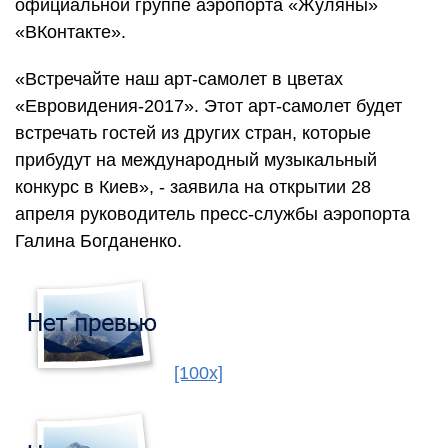
официальной группе аэропорта «Жуляны»
«ВКонтакте».
«Встречайте наш арт-самолет в цветах
«Евровидения-2017». Этот арт-самолет будет
встречать гостей из других стран, которые
прибудут на международный музыкальный
конкурс в Киев», - заявила на открытии 28
апреля руководитель пресс-службы аэропорта
Галина Богданенко.
[100x]