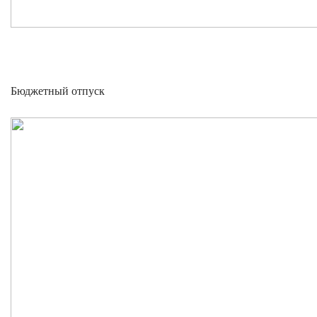
Бюджетный отпуск