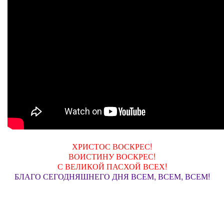
ХРИСТОС ВОСКРЕС!
ВОИСТИНУ ВОСКРЕС!
С ВЕЛИКОЙ ПАСХОЙ ВСЕХ!
БЛАГО СЕГОДНЯШНЕГО ДНЯ ВСЕМ, ВСЕМ, ВСЕМ!