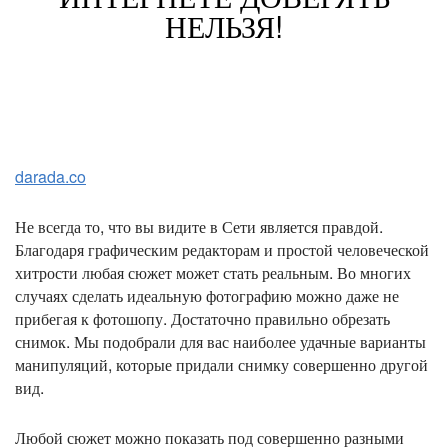
НЕЛЬЗЯ!
darada.co
Не всегда то, что вы видите в Сети является правдой.
Благодаря графическим редакторам и простой человеческой
хитрости любая сюжет может стать реальным. Во многих
случаях сделать идеальную фотографию можно даже не
прибегая к фотошопу. Достаточно правильно обрезать
снимок. Мы подобрали для вас наиболее удачные варианты
манипуляций, которые придали снимку совершенно другой
вид.
Любой сюжет можно показать под совершенно разными