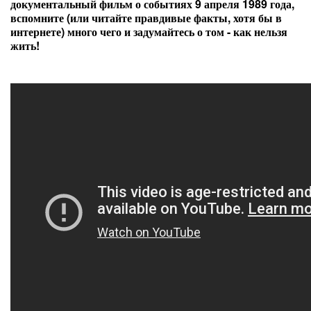
документальный фильм о событиях 9 апреля 1989 года,
вспомните (или читайте правдивые факты, хотя бы в
интернете) много чего и задумайтесь о том - как нельзя
жить!