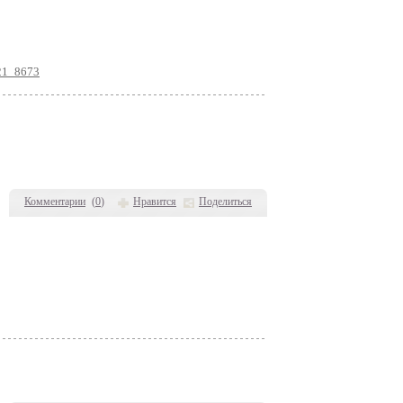
821_8673
Комментарии
(
0
)
Нравится
Поделиться