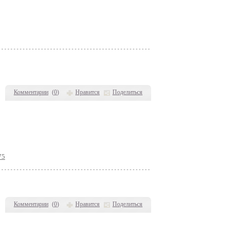
Комментарии
(
0
)
Нравится
Поделиться
75
Комментарии
(
0
)
Нравится
Поделиться