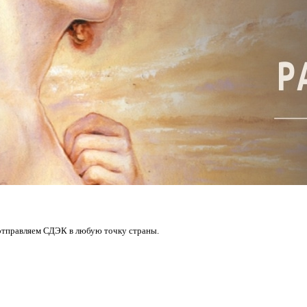
. отправляем СДЭК в любую точку страны.