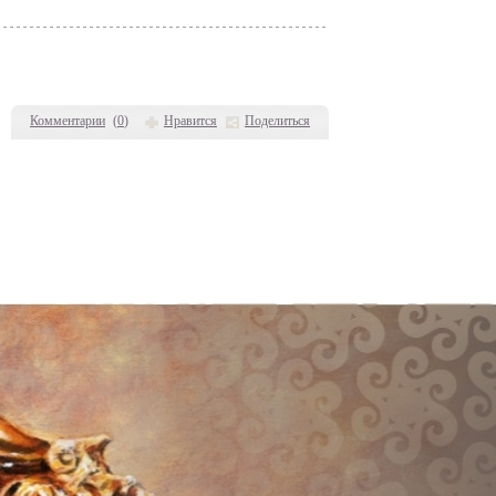
Комментарии
(
0
)
Нравится
Поделиться