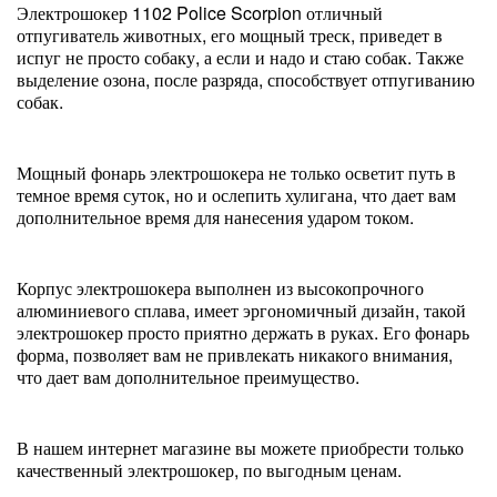
Электрошокер 1102 Police Scorpion отличный
отпугиватель животных, его мощный треск, приведет в
испуг не просто собаку, а если и надо и стаю собак. Также
выделение озона, после разряда, способствует отпугиванию
собак.
Мощный фонарь электрошокера не только осветит путь в
темное время суток, но и ослепить хулигана, что дает вам
дополнительное время для нанесения ударом током.
Корпус электрошокера выполнен из высокопрочного
алюминиевого сплава, имеет эргономичный дизайн, такой
электрошокер просто приятно держать в руках. Его фонарь
форма, позволяет вам не привлекать никакого внимания,
что дает вам дополнительное преимущество.
В нашем интернет магазине вы можете приобрести только
качественный электрошокер, по выгодным ценам.