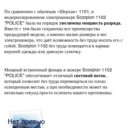
По сравнению с обычным «Шерхан» 1101, в
модернизированном электрошокере Scorpion 1102
*POLICE* была на порядок
увеличена мощность разряда.
Вместе с тем были сохранены все преимущества
предыдущей модели, а именно малые размеры и вес
электрошокера, что даёт возможность без труда носить его с
собой. Scorpion 1102 без труда помещается в карман
верхней одежды или дамскую сумочку.
Мощный встроенный фонарь в шокере Scorpion 1102
*POLICE* обеспечивает отличный
световой поток
,
который позволит без труда перемещаться по плохо
освещенным местам, а при необходимости может на
несколько секунд просто ослепить вашего противника.