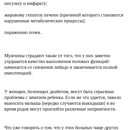
инсульту и инфаркту;
жировому гепатозу печени (причиной которого становится
нарушенные метаболические процессы);
поражению почек.
Мужчины страдают также от того, что у них заметно
ухудшается качество выполнения половых функций:
начинается со снижения либидо и заканчивается полной
импотенцией.
У женщин, болеющих диабетом, могут быть серьезные
проблемы с зачатием ребенка. Если же это удается, тяжело
выносить малыша (нередко случаются выкидыши) и во
время родов могут произойти различные неприятности.
Что уже говорить о том, что у этих больных чаще других