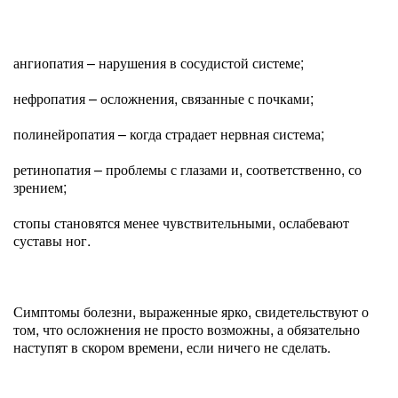
ангиопатия – нарушения в сосудистой системе;
нефропатия – осложнения, связанные с почками;
полинейропатия – когда страдает нервная система;
ретинопатия – проблемы с глазами и, соответственно, со
зрением;
стопы становятся менее чувствительными, ослабевают
суставы ног.
Симптомы болезни, выраженные ярко, свидетельствуют о
том, что осложнения не просто возможны, а обязательно
наступят в скором времени, если ничего не сделать.