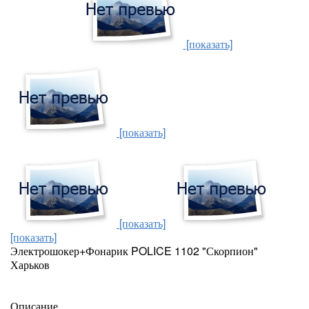
[показать]
[показать]
[показать]
[показать]
Электрошокер+Фонарик POLICE 1102 "Скорпион"
Харьков
Описание