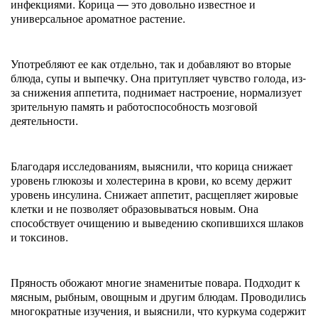
инфекциями. Корица — это довольно известное и
универсальное ароматное растение.
Употребляют ее как отдельно, так и добавляют во вторые
блюда, супы и выпечку. Она притупляет чувство голода, из-
за снижения аппетита, поднимает настроение, нормализует
зрительную память и работоспособность мозговой
деятельности.
Благодаря исследованиям, выяснили, что корица снижает
уровень глюкозы и холестерина в крови, ко всему держит
уровень инсулина. Снижает аппетит, расщепляет жировые
клетки и не позволяет образовываться новым. Она
способствует очищению и выведению скопившихся шлаков
и токсинов.
Пряность обожают многие знаменитые повара. Подходит к
мясным, рыбным, овощным и другим блюдам. Проводились
многократные изучения, и выяснили, что куркума содержит