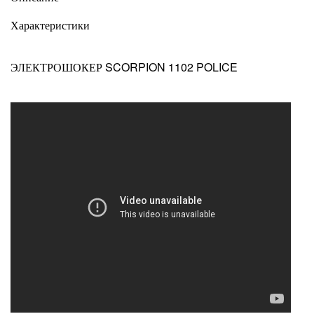
Характеристики
ЭЛЕКТРОШОКЕР SCORPION 1102 POLICE