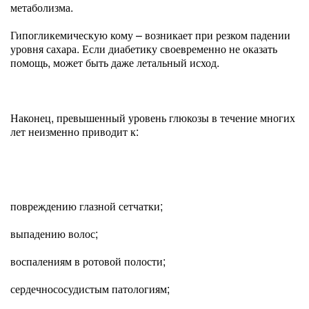
метаболизма.
Гипогликемическую кому – возникает при резком падении
уровня сахара. Если диабетику своевременно не оказать
помощь, может быть даже летальный исход.
Наконец, превышенный уровень глюкозы в течение многих
лет неизменно приводит к:
повреждению глазной сетчатки;
выпадению волос;
воспалениям в ротовой полости;
сердечнососудистым патологиям;