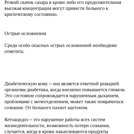
Резкий скачок сахара в крови либо его продолжительная
высокая концентрация могут привести больного к
критическому состоянию.
Острые осложнения
Среди особо опасных острых осложнений необходимо
отметить:
Диабетическую кому – она является ответной реакцией
организма диабетика, когда внезапно повышается глюкоза.
Это состояние сопровождается нарушенным дыханием,
проблемами с мочеотделением, может также помрачиться
сознание. От больного пахнет ацетоном.
Кетоацидоз – это нарушение работы всех систем
жизнедеятельности, возможность потери сознания,
случается, когда в крови накапливаются продукты