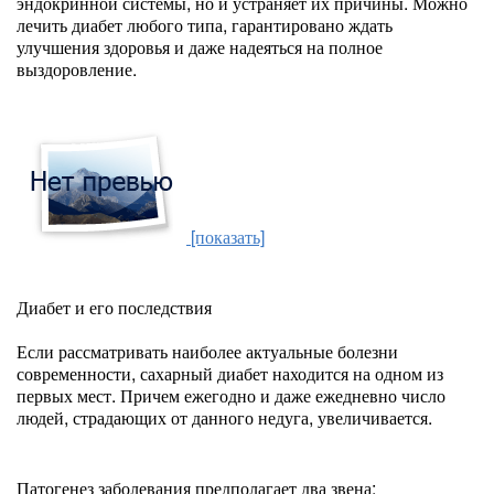
эндокринной системы, но и устраняет их причины. Можно
лечить диабет любого типа, гарантировано ждать
улучшения здоровья и даже надеяться на полное
выздоровление.
[показать]
Диабет и его последствия
Если рассматривать наиболее актуальные болезни
современности, сахарный диабет находится на одном из
первых мест. Причем ежегодно и даже ежедневно число
людей, страдающих от данного недуга, увеличивается.
Патогенез заболевания предполагает два звена: