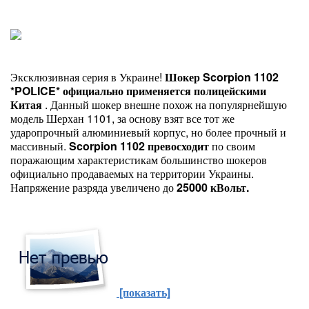
Эксклюзивная серия в Украине!
Шокер Scorpion 1102
*POLICE*
официально применяется полицейскими
Китая
. Данный шокер внешне похож на популярнейшую
модель Шерхан 1101, за основу взят все тот же
ударопрочный алюминиевый корпус, но более прочный и
массивный.
Scorpion 1102
превосходит
по своим
поражающим характеристикам большинство шокеров
официально продаваемых на территории Украины.
Напряжение разряда увеличено до
25000 кВольт.
[показать]