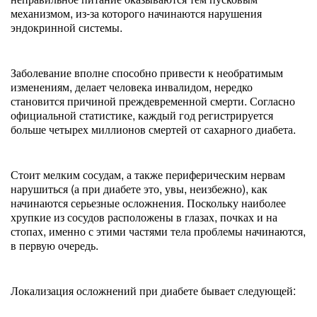
механизмом, из-за которого начинаются нарушения
эндокринной системы.
Заболевание вполне способно привести к необратимым
изменениям, делает человека инвалидом, нередко
становится причиной преждевременной смерти. Согласно
официальной статистике, каждый год регистрируется
больше четырех миллионов смертей от сахарного диабета.
Стоит мелким сосудам, а также периферическим нервам
нарушиться (а при диабете это, увы, неизбежно), как
начинаются серьезные осложнения. Поскольку наиболее
хрупкие из сосудов расположены в глазах, почках и на
стопах, именно с этими частями тела проблемы начинаются,
в первую очередь.
Локализация осложнений при диабете бывает следующей: