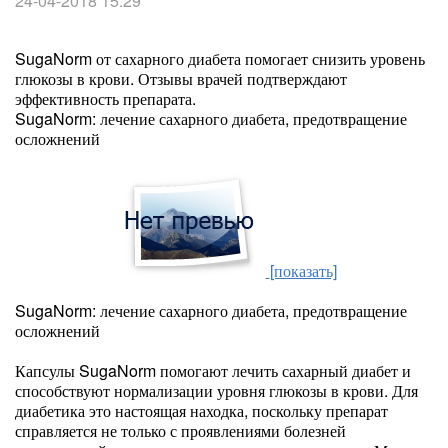
24-04-2018 15:29
SugaNorm от сахарного диабета помогает снизить уровень
глюкозы в крови. Отзывы врачей подтверждают
эффективность препарата.
SugaNorm: лечение сахарного диабета, предотвращение
осложнений
[показать]
SugaNorm: лечение сахарного диабета, предотвращение
осложнений
Капсулы SugaNorm помогают лечить сахарный диабет и
способствуют нормализации уровня глюкозы в крови. Для
диабетика это настоящая находка, поскольку препарат
справляется не только с проявлениями болезней