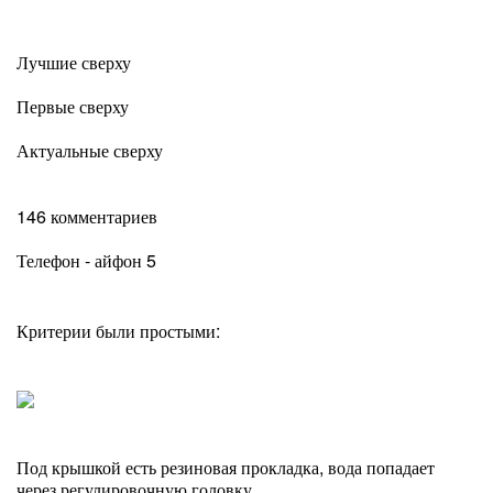
Лучшие сверху
Первые сверху
Актуальные сверху
146 комментариев
Телефон - айфон 5
Критерии были простыми:
Под крышкой есть резиновая прокладка, вода попадает
через регулировочную головку.