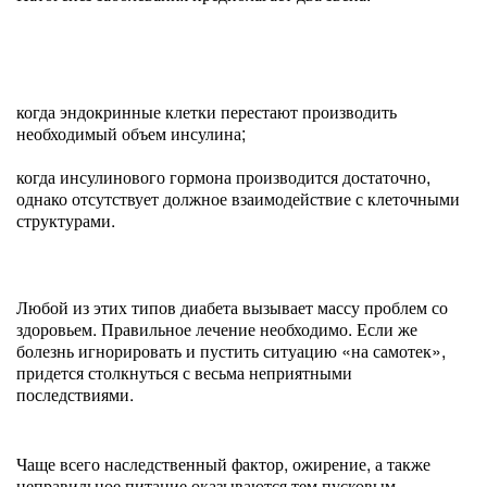
когда эндокринные клетки перестают производить
необходимый объем инсулина;
когда инсулинового гормона производится достаточно,
однако отсутствует должное взаимодействие с клеточными
структурами.
Любой из этих типов диабета вызывает массу проблем со
здоровьем. Правильное лечение необходимо. Если же
болезнь игнорировать и пустить ситуацию «на самотек»,
придется столкнуться с весьма неприятными
последствиями.
Чаще всего наследственный фактор, ожирение, а также
неправильное питание оказываются тем пусковым