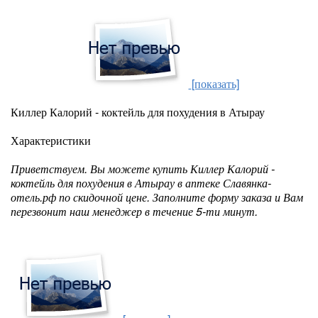
[показать]
Киллер Калорий - коктейль для похудения в Атырау
Характеристики
Приветствуем. Вы можете купить Киллер Калорий -
коктейль для похудения в Атырау в аптеке Славянка-
отель.рф по скидочной цене. Заполните форму заказа и Вам
перезвонит наш менеджер в течение 5-ти минут.