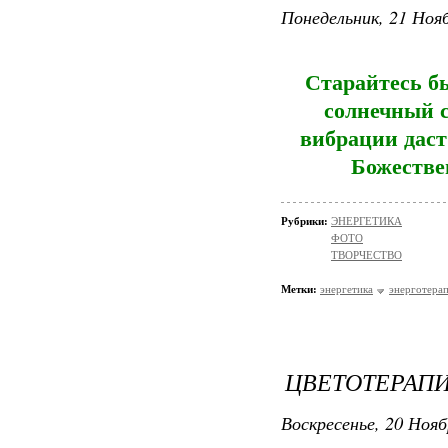
Понедельник, 21 Нояб
Старайтесь б
солнечный с
вибрации даст
Божестве
Рубрики:
ЭНЕРГЕТИКА
ФОТО
ТВОРЧЕСТВО
Метки:
энергетика
энерготера
ЦВЕТОТЕРАПИ
Воскресенье, 20 Нояб