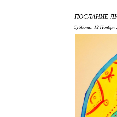
ПОСЛАНИЕ Л
Суббота, 12 Ноября 