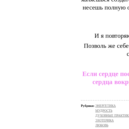
несешь полную о
И я повторя
Позволь же себе
Если сердце по
сердца вокр
Рубрики:
ЭНЕРГЕТИКА
МУДРОСТЬ
ДУХОВНЫЕ ПРАКТИК
ЭЗОТЕРИКА
ЛЮБОВЬ