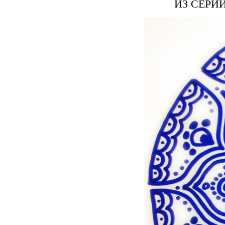
ИЗ СЕРИИ