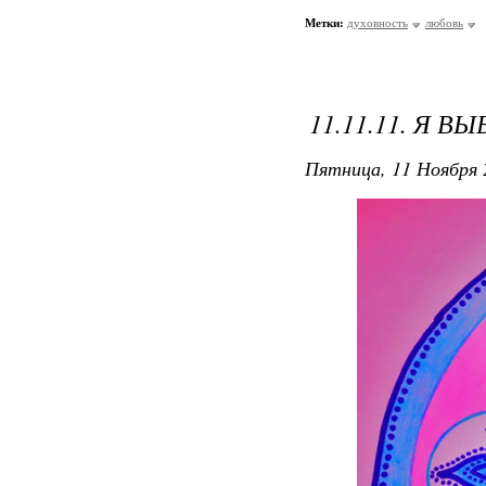
Метки:
духовность
любовь
11.11.11. Я 
Пятница, 11 Ноября 