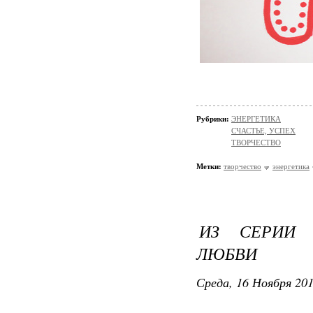
Рубрики:
ЭНЕРГЕТИКА
СЧАСТЬЕ, УСПЕХ
ТВОРЧЕСТВО
Метки:
творчество
энергетика
ИЗ СЕРИИ 
ЛЮБВИ
Среда, 16 Ноября 201