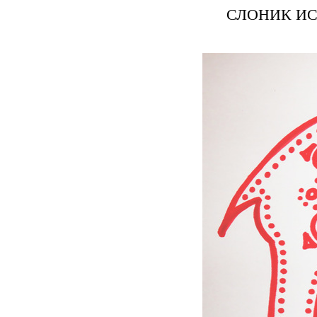
СЛОНИК И