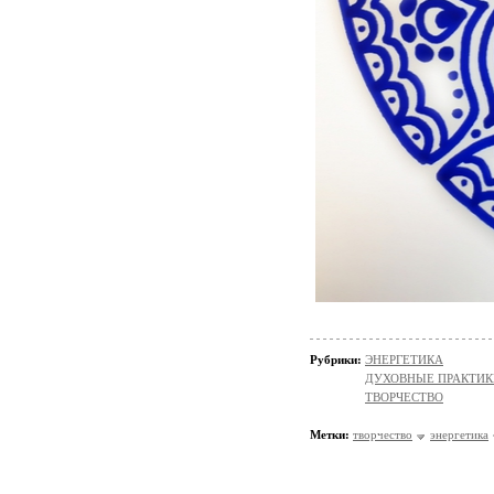
Рубрики:
ЭНЕРГЕТИКА
ДУХОВНЫЕ ПРАКТИК
ТВОРЧЕСТВО
Метки:
творчество
энергетика