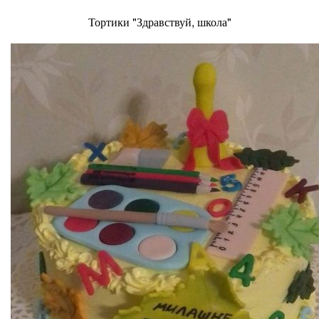
Тортики "Здравствуй, школа"