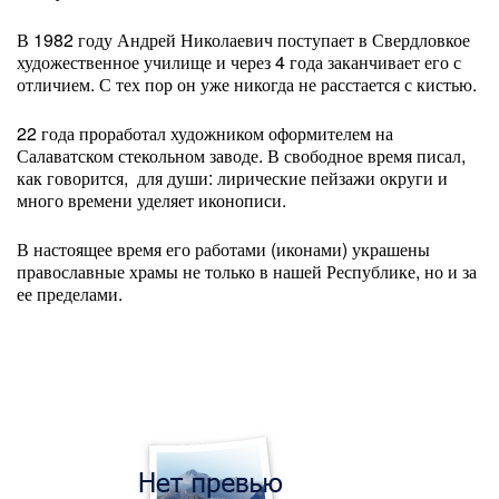
В 1982 году Андрей Николаевич поступает в Свердловкое
художественное училище и через 4 года заканчивает его с
отличием. С тех пор он уже никогда не расстается с кистью.
22 года проработал художником оформителем на
Салаватском стекольном заводе. В свободное время писал,
как говорится, для души: лирические пейзажи округи и
много времени уделяет иконописи.
В настоящее время его работами (иконами) украшены
православные храмы не только в нашей Республике, но и за
ее пределами.