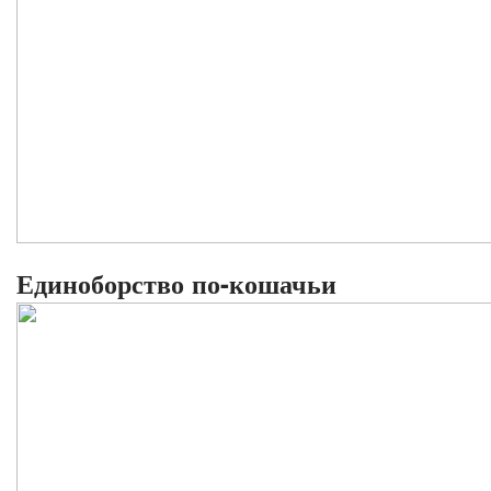
Единоборство по-кошачьи