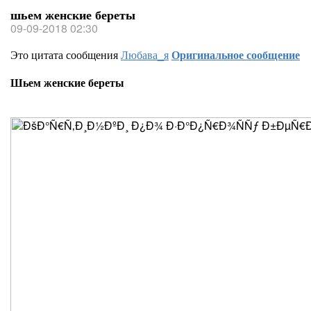
шьем женские береты
09-09-2018 02:30
Это цитата сообщения
Любава_я
Оригинальное сообщение
Шьем женские береты