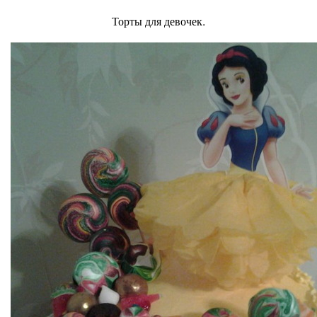
Торты для девочек.