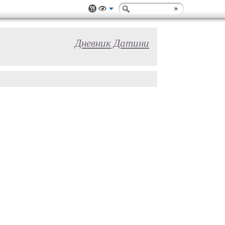
Дневник Датини