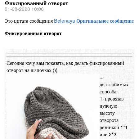
Фиксированный отворот
01-08-2020 10:06
Это цитата сообщения
Belenaya
Оригинальное сообщение
Фиксированный отворот
Сегодня хочу вам показать, как делать фиксированный
отворот на шапочках )))
...
два любимых
способа:
1. провязав
нужную
высоту
отворота
резинкой 1*1
или 2*2