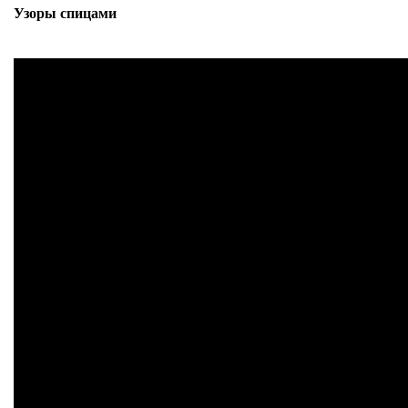
Узоры спицами