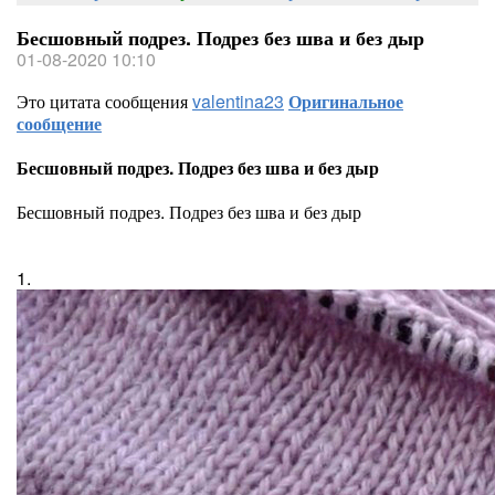
Бесшовный подрез. Подрез без шва и без дыр
01-08-2020 10:10
Это цитата сообщения
valentina23
Оригинальное
сообщение
Бесшовный подрез. Подрез без шва и без дыр
Бесшовный подрез. Подрез без шва и без дыр
1.