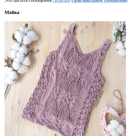
Майка