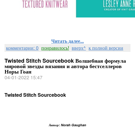
Читать далее...
комментарии: 0
понравилось!
вверх^
к полной версии
Twisted Stitch Sourcebook Волшебная формула
мировой звезды вязания и автора бестселлеров
Норы Гоан
04-01-2022 15:47
Twisted Stitch Sourcebook
Автор: Norah Gaughan