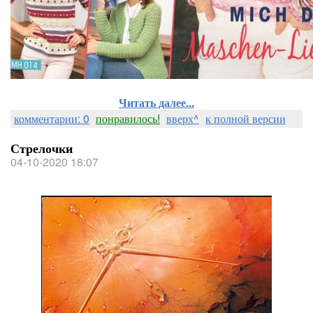
Читать далее...
комментарии: 0
понравилось!
вверх^
к полной версии
Стрелочки
04-10-2020 18:07