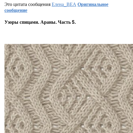
Это цитата сообщения
Елена_ВЕА
Оригинальное
сообщение
Узоры спицами. Араны. Часть 5.