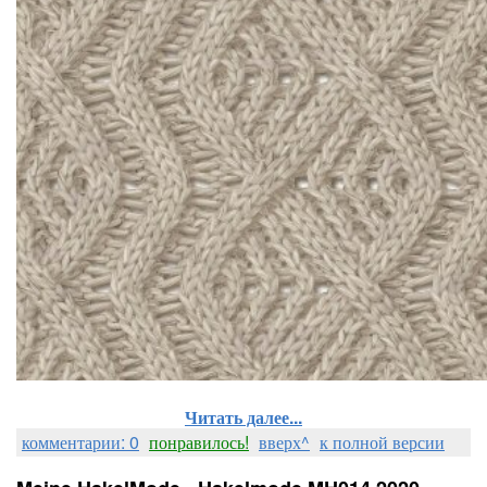
Читать далее...
комментарии: 0
понравилось!
вверх^
к полной версии