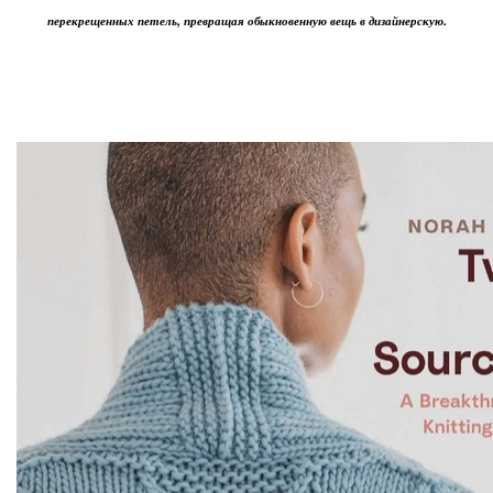
перекрещенных петель, превращая обыкновенную вещь в дизайнерскую.