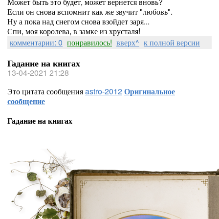
Может быть это будет, может вернется вновь?
Если он снова вспомнит как же звучит "любовь".
Ну а пока над снегом снова взойдет заря...
Спи, моя королева, в замке из хрусталя!
комментарии: 0
понравилось!
вверх^
к полной версии
Гадание на книгах
13-04-2021 21:28
Это цитата сообщения
astro-2012
Оригинальное
сообщение
Гадание на книгах