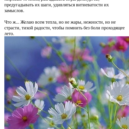
предугадывать их шаги, удивляться витиеватости их
замыслов.
Что ж... Желаю всем тепла, но не жары, нежности, но не
страсти, тихой радости, чтобы помнить без боли проходящее
лето.