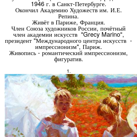
1946 г. в Санкт-Петербурге.
Окончил Академию Художеств им. И.Е.
Репина.
Живёт в Париже, Франция.
Член Союза художников России, почётный
член академии искусств "Grecy Marino",
президент "Международного центра искусств -
импрессионизм", Париж.
Живопись - романтический импрессионизм,
фигуратив.
1.