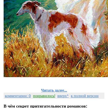
Читать далее...
комментарии: 0
понравилось!
вверх^
к полной версии
В чём секрет притягательности романсов: