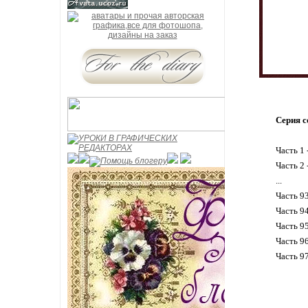
Серия с
Часть 1 
Часть 2 
...
Часть 9
Часть 9
Часть 9
Часть 9
Часть 9