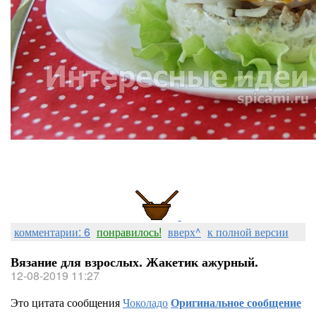
комментарии: 6
понравилось!
вверх^
к полной версии
Вязание для взрослых. Жакетик ажурный.
12-08-2019 11:27
Это цитата сообщения
Чоколадо
Оригинальное сообщение