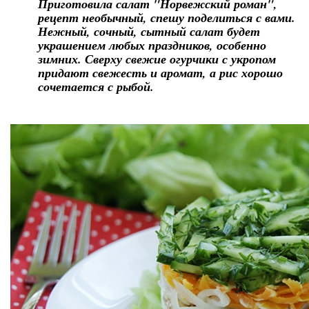
Приготовила салат "Норвежский роман",
рецепт необычный, спешу поделиться с вами.
Нежный, сочный, сытный салат будет
украшением любых праздников, особенно
зимних. Сверху свежие огурчики с укропом
придают свежесть и аромат, а рис хорошо
сочетается с рыбой.