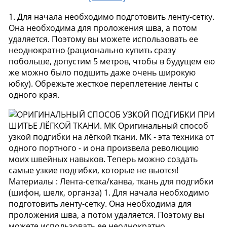
1. Для начала необходимо подготовить ленту-сетку.
Она необходима для проложения шва, а потом
удаляется. Поэтому вы можете использовать ее
неоднократно (рационально купить сразу
побольше, допустим 5 метров, чтобы в будущем ею
же можно было подшить даже очень широкую
юбку). Обрежьте жесткое переплетение ленты с
одного края.