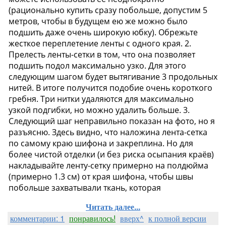
Читать далее...
комментарии: 1
понравилось!
вверх^
к полной версии