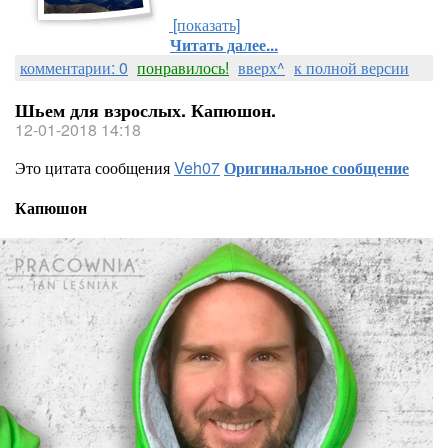
[показать]
Читать далее...
комментарии: 0
понравилось!
вверх^
к полной версии
Шьем для взрослых. Капюшон.
12-01-2018 14:18
Это цитата сообщения
Veh07
Оригинальное сообщение
Капюшон