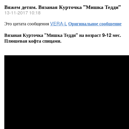
Вяжем детям. Вязаная Курточка "Мишка Тедди"
13-11-2017 10:18
Это цитата сообщения
VERA-L
Оригинальное сообщение
Вязаная Курточка "Мишка Тедди" на возраст 9-12 мес.
Плюшевая кофта спицами.