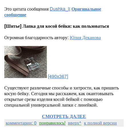
Это цитата сообщения
Dushka_li
Оригинальное
сообщение
[Шитье] Лапка для косой бейки: как пользоваться
Огромная благодарность автору:
Юлия Деканова
[490x367]
Существуют различные способы и хитрости, как пришить
косую бейку. Сегодня мы расскажем, как окантовывать
открытые срезы изделия косой бейкой с помощью
специальной универсальной лапки с линейкой.
СМОТРЕТЬ ДАЛЕЕ
комментарии: 0
понравилось!
вверх^
к полной версии