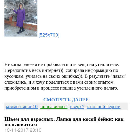
[525x700]
Никогда ранее я не пробовала шить вещи на утеплителе.
Перелопатив весь интернет)), собирала информацию по
кусочкам, училась на своих ошибках)). В результате "пазлы"
сложились, и я хочу поделиться с вами своим опытом,
приобретенном в процессе пошива утепленного пальто.
СМОТРЕТЬ ДАЛЕЕ
комментарии: 0
понравилось!
вверх^
к полной версии
Шьем для взрослых. Лапка для косой бейки: как
пользоваться
13-11-2017 23:13