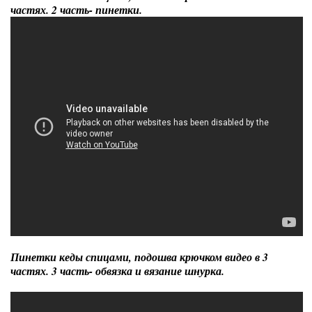
частях. 2 часть- пинетки.
Пинетки кеды спицами, подошва крючком видео в 3
частях. 3 часть- обвязка и вязание шнурка.