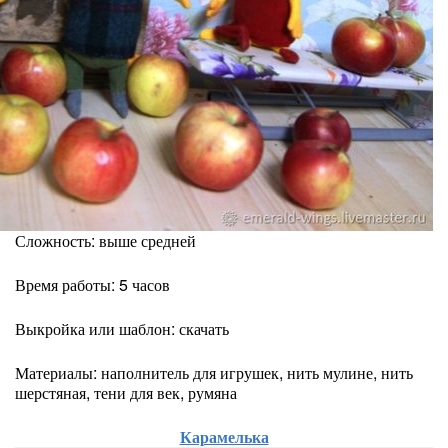
Сложность: выше средней
Время работы: 5 часов
Выкройка или шаблон: скачать
Материалы: наполнитель для игрушек, нить мулине, нить
шерстяная, тени для век, румяна
Карамелька