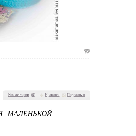
Комментарии
(
0
)
Нравится
Поделиться
Я МАЛЕНЬКОЙ