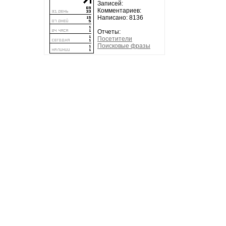
Записей:
Комментариев:
Написано: 8136
Отчеты:
Посетители
Поисковые фразы