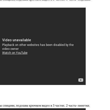
ы спицами, подошва крючком видео в 3 частях. 2 часть- пинетки.