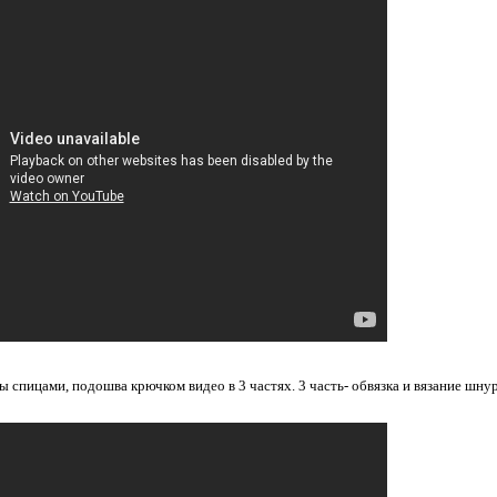
ы спицами, подошва крючком видео в 3 частях. 3 часть- обвязка и вязание шнур