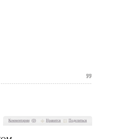
Комментарии
(
0
)
Нравится
Поделиться