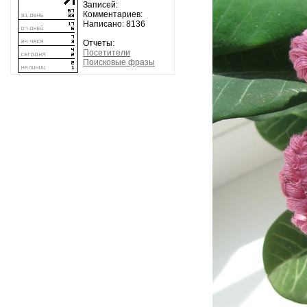
Записей:
Комментариев:
Написано: 8136
Отчеты:
Посетители
Поисковые фразы