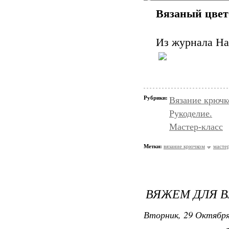
Вязаный цвет
Из журнала На
Рубрики:
Вязание крючк
Рукоделие.
Мастер-класс
Метки:
вязание крючком
мастер
ВЯЖЕМ ДЛЯ В
Вторник, 29 Октября