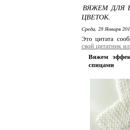
ВЯЖЕМ ДЛЯ 
ЦВЕТОК.
Среда, 28 Января 201
Это цитата соо
свой цитатник и
Вяжем эффе
спицами