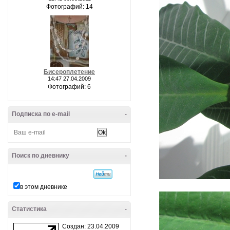
Фотографий: 14
Бисероплетение
14:47 27.04.2009
Фотографий: 6
Подписка по e-mail
-
Поиск по дневнику
-
в этом дневнике
Статистика
-
Создан: 23.04.2009