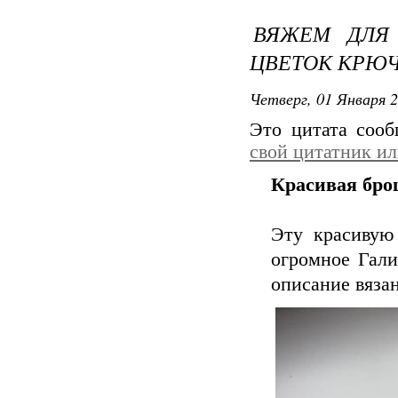
ВЯЖЕМ ДЛЯ 
ЦВЕТОК КРЮ
Четверг, 01 Января 2
Это цитата соо
свой цитатник и
Красивая бро
Эту красивую
огромное Гали
описание вяза