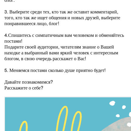
3. Выберите среди тех, кто так же оставит комментарий,
того, кто так же ищет общения и новых друзей, выберите
понравившееся лицо, блог!
4.Спишитесь с симпатичным вам человеком и обменяйтесь
постами!
Подарите своей аудитории, читателям знание о Вашей
находке а выбранный вами яркий человек с интересным
блогом, в свою очередь расскажет о Вас!
5. Меняемся постами сколько душе приятно будет!
Давайте познакомимся?
Расскажите о себе?