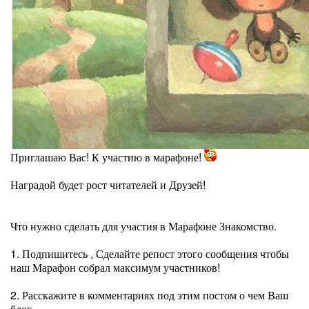
Приглашаю Вас! К участию в марафоне!
Наградой будет рост читателей и Друзей!
Что нужно сделать для участия в Марафоне Знакомство.
1. Подпишитесь , Сделайте репост этого сообщения чтобы
наш Марафон собрал максимум участников!
2. Расскажите в комментариях под этим постом о чем Ваш
блог.