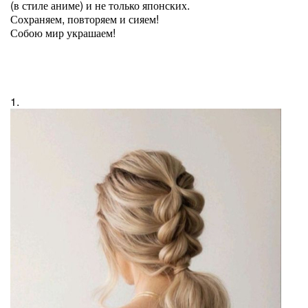
(в стиле аниме) и не только японских.
Сохраняем, повторяем и сияем!
Собою мир украшаем!
1.