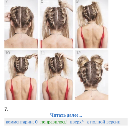
7.
Читать далее...
комментарии: 0
понравилось!
вверх^
к полной версии