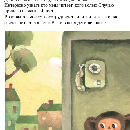
Интересно узнать кто меня читает, кого волею Случаю
привело на данный пост!
Возможно, сможем посотрудничать или я или те, кто нас
сейчас читает, узнает о Вас и вашем детище- блоге!