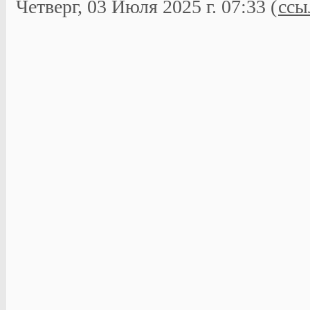
Четверг, 03 Июля 2025 г. 07:33 (
ссы