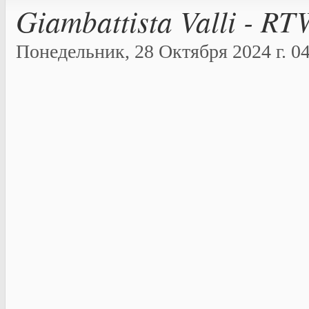
Giambattista Valli - R
Понедельник, 28 Октября 2024 г. 04