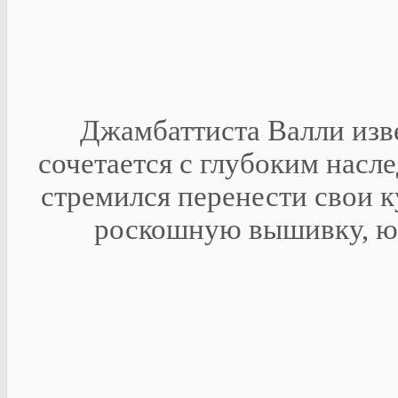
Джамбаттиста Валли изве
сочетается с глубоким насле
стремился перенести свои 
роскошную вышивку, ю