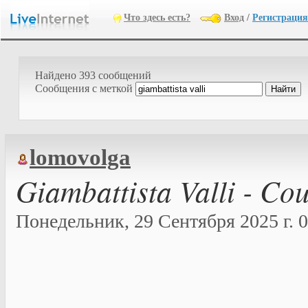
Что здесь есть?
Вход
/
Регистрация
Найдено 393 сообщений
Cообщения с меткой
lomovolga
Giambattista Valli - Co
Понедельник, 29 Сентября 2025 г. 0