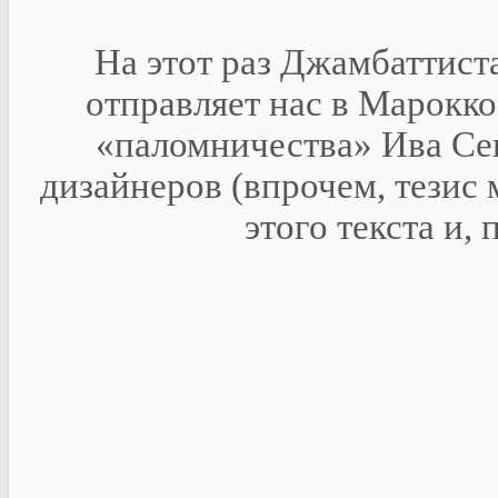
На этот раз Джамбаттис
отправляет нас в Марокко
«паломничества» Ива Сен
дизайнеров (впрочем, тезис
этого текста и,