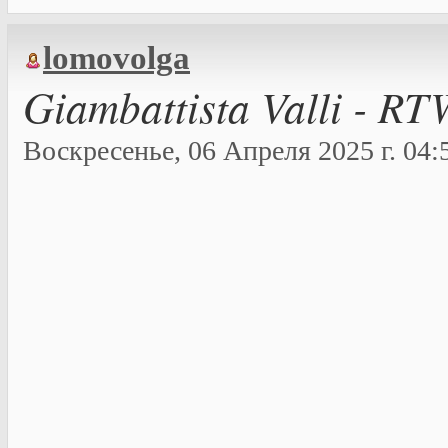
lomovolga
Giambattista Valli - RT
Воскресенье, 06 Апреля 2025 г. 04:5