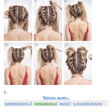
7.
Читать далее...
комментарии: 0
понравилось!
вверх^
к полной версии