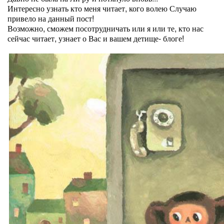
Интересно узнать кто меня читает, кого волею Случаю
привело на данный пост!
Возможно, сможем посотрудничать или я или те, кто нас
сейчас читает, узнает о Вас и вашем детище- блоге!