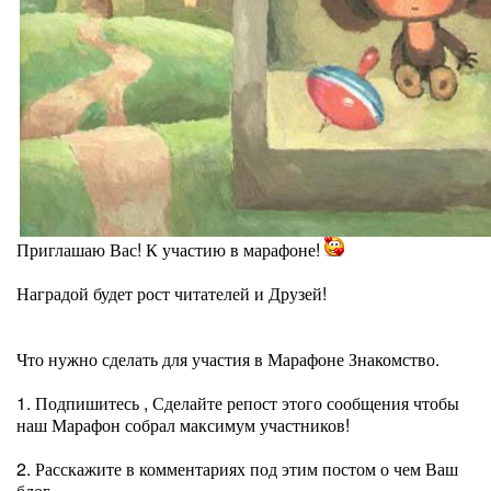
Приглашаю Вас! К участию в марафоне!
Наградой будет рост читателей и Друзей!
Что нужно сделать для участия в Марафоне Знакомство.
1. Подпишитесь , Сделайте репост этого сообщения чтобы
наш Марафон собрал максимум участников!
2. Расскажите в комментариях под этим постом о чем Ваш
блог.