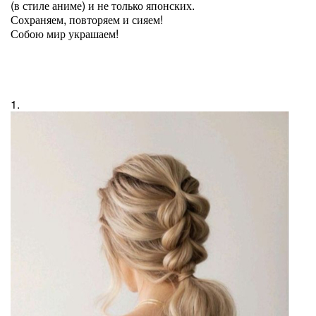
(в стиле аниме) и не только японских.
Сохраняем, повторяем и сияем!
Собою мир украшаем!
1.