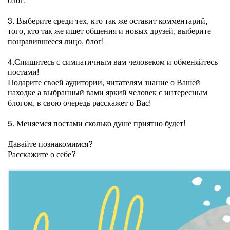
3. Выберите среди тех, кто так же оставит комментарий,
того, кто так же ищет общения и новых друзей, выберите
понравившееся лицо, блог!
4.Спишитесь с симпатичным вам человеком и обменяйтесь
постами!
Подарите своей аудитории, читателям знание о Вашей
находке а выбранный вами яркий человек с интересным
блогом, в свою очередь расскажет о Вас!
5. Меняемся постами сколько душе приятно будет!
Давайте познакомимся?
Расскажите о себе?