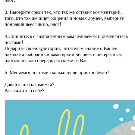
3. Выберите среди тех, кто так же оставит комментарий,
того, кто так же ищет общения и новых друзей, выберите
понравившееся лицо, блог!
4.Спишитесь с симпатичным вам человеком и обменяйтесь
постами!
Подарите своей аудитории, читателям знание о Вашей
находке а выбранный вами яркий человек с интересным
блогом, в свою очередь расскажет о Вас!
5. Меняемся постами сколько душе приятно будет!
Давайте познакомимся?
Расскажите о себе?