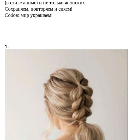
(в стиле аниме) и не только японских.
Сохраняем, повторяем и сияем!
Собою мир украшаем!
1.