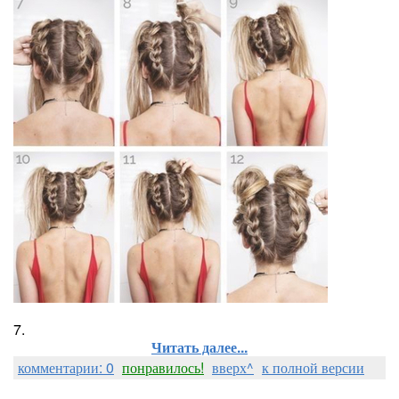
7.
Читать далее...
комментарии: 0
понравилось!
вверх^
к полной версии