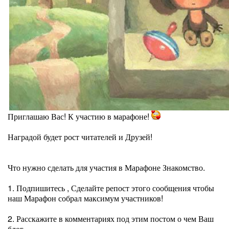
Приглашаю Вас! К участию в марафоне!
Наградой будет рост читателей и Друзей!
Что нужно сделать для участия в Марафоне Знакомство.
1. Подпишитесь , Сделайте репост этого сообщения чтобы
наш Марафон собрал максимум участников!
2. Расскажите в комментариях под этим постом о чем Ваш
блог.