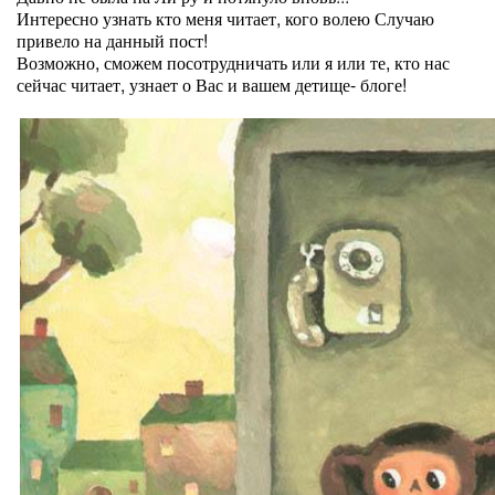
Интересно узнать кто меня читает, кого волею Случаю
привело на данный пост!
Возможно, сможем посотрудничать или я или те, кто нас
сейчас читает, узнает о Вас и вашем детище- блоге!