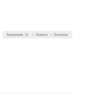
Комментарии
(
1
)
Нравится
Поделиться