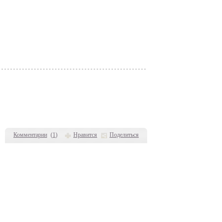
Комментарии
(
1
)
Нравится
Поделиться