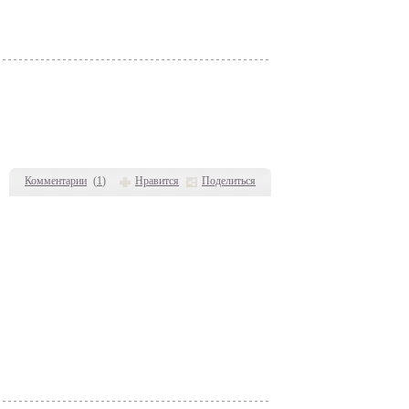
Комментарии
(
1
)
Нравится
Поделиться