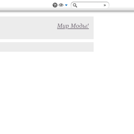
Мир Моды!