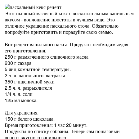
Этот пышный масляный кекс с восхитительным ванильным
вкусом - воплощение простоты в лучшем виде. Это
отличное украшение пасхального стола. Обязательно
попробуйте приготовить и порадуйте свою семью.
Вот рецепт ванильного кекса. Продукты необходимыедля
его приготовления:
250 г размягченного сливочного масла
230 г сахара
5 яиц комнатной температуры.
2 ч. л. ванильного экстракта
350 г пшеничной муки
2,5 ч. л. разрыхлителя
1/4 ч. л. соли
125 мл молока.
Для украшения:
150 г белого шоколада.
Время приготовления: 1 час 20 минут.
Продукты по списку собраны. Теперь сам пошаговый
рецепт вкусного ванильного