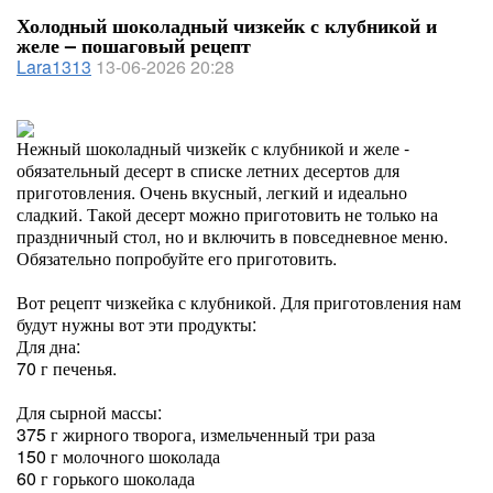
Холодный шоколадный чизкейк с клубникой и
желе – пошаговый рецепт
Lara1313
13-06-2026 20:28
Нежный шоколадный чизкейк с клубникой и желе -
обязательный десерт в списке летних десертов для
приготовления. Очень вкусный, легкий и идеально
сладкий. Такой десерт можно приготовить не только на
праздничный стол, но и включить в повседневное меню.
Обязательно попробуйте его приготовить.
Вот рецепт чизкейка с клубникой. Для приготовления нам
будут нужны вот эти продукты:
Для дна:
70 г печенья.
Для сырной массы:
375 г жирного творога, измельченный три раза
150 г молочного шоколада
60 г горького шоколада