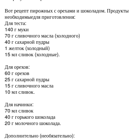
Вот рецепт пирожных с орехами и шоколадом. Продукты
необходимыедля приготовления:
Для теста:
140 г муки
70 г сливочного масла (холодного)
40 г сахарной пудры
1 желток (холодный)
15 мл сливок (холодные).
Для орехов:
60 г орехов
25 г сахарной пудры
15 г сливочного масла
10 мл сливок.
Для начинки:
70 мл сливок
40 г горького шоколада
20 г молочного шоколада.
Дополнительно (необязательно):